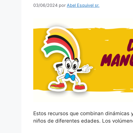
03/06/2024
por
Abel Esquivel sr.
Estos recursos que combinan dinámicas 
niños de diferentes edades. Los volúmen