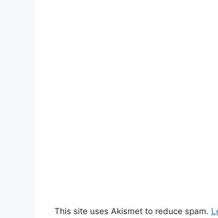
This site uses Akismet to reduce spam.
L