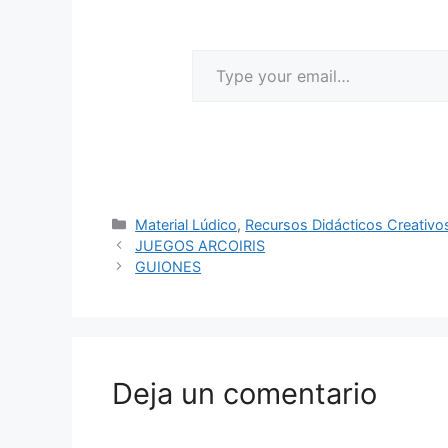
Material Lúdico
,
Recursos Didácticos Creativo
JUEGOS ARCOIRIS
GUIONES
Deja un comentario