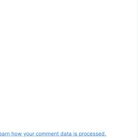
earn how your comment data is processed.