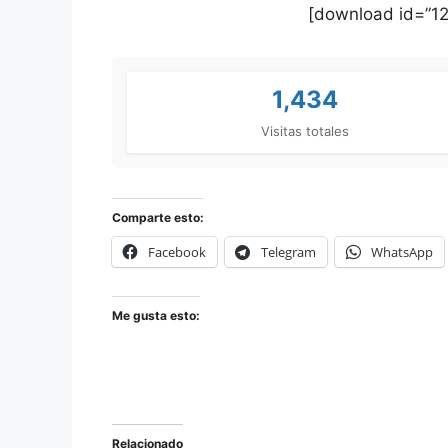
[download id=”12
1,434
Visitas totales
Comparte esto:
Facebook
Telegram
WhatsApp
Me gusta esto:
Relacionado