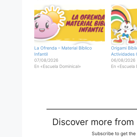
La Ofrenda – Material Bíblico
Origami Bíbl
Infantil
Actividades 
07/08/2026
06/08/2026
En «Escuela Dominical»
En «Escuela 
Discover more from M
Subscribe to get the 