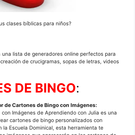
s clases bíblicas para niños?
 una lista de generadores online perfectos para
creación de crucigramas, sopas de letras, videos
S DE BINGO
:
or de Cartones de Bingo con Imágenes:
 con Imágenes de Aprendiendo con Julia es una
rear cartones de bingo personalizados con
n la Escuela Dominical, esta herramienta te