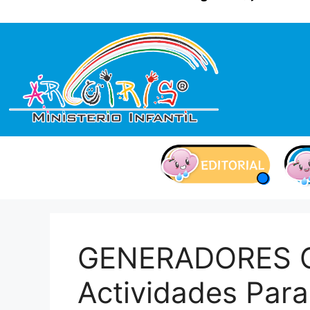
contenido
GENERADORES O
Actividades Para