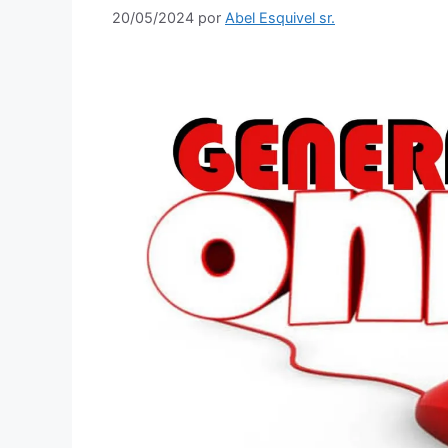
20/05/2024
por
Abel Esquivel sr.