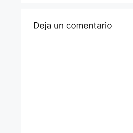
Deja un comentario