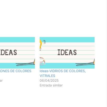
IONES DE COLORES
Ideas-VIDRIOS DE COLORES,
VITRALES
ar
06/04/2025
Entrada similar