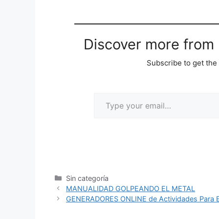
Discover more from M
Subscribe to get the 
Sin categoría
MANUALIDAD GOLPEANDO EL METAL
GENERADORES ONLINE de Actividades Para E