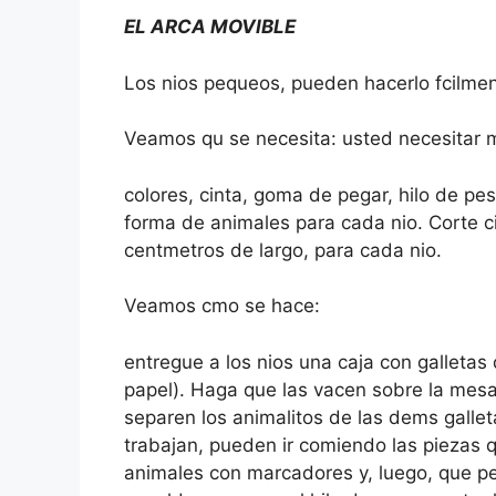
EL ARCA MOVIBLE
Los nios pequeos, pueden hacerlo fcilme
Veamos qu se necesita: usted necesitar
colores, cinta, goma de pegar, hilo de pes
forma de animales para cada nio. Corte ci
centmetros de largo, para cada nio.
Veamos cmo se hace:
entregue a los nios una caja con galletas
papel). Haga que las vacen sobre la mesa
separen los animalitos de las dems galle
trabajan, pueden ir comiendo las piezas q
animales con marcadores y, luego, que 