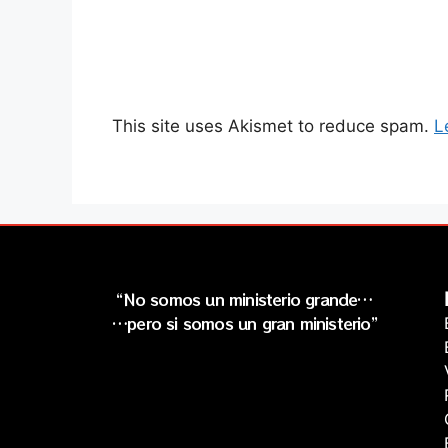
This site uses Akismet to reduce spam.
L
“No somos un ministerio grande…
…pero si somos un gran ministerio”