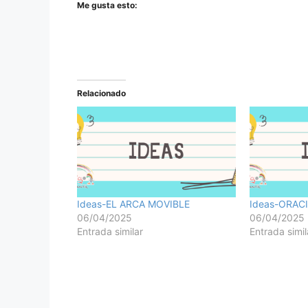
Me gusta esto:
Relacionado
Ideas-EL ARCA MOVIBLE
Ideas-ORAC
06/04/2025
06/04/2025
Entrada similar
Entrada simil