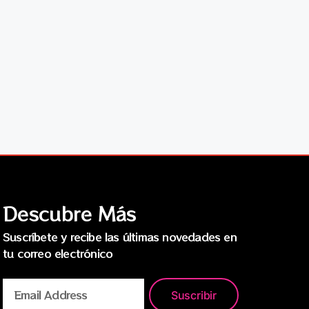
Descubre Más
Suscríbete y recibe las últimas novedades en
tu correo electrónico
Suscribir