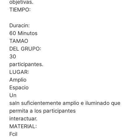
objetivas.
TIEMPO:
Duracin:
60 Minutos
TAMAO
DEL GRUPO:
30
participantes.
LUGAR:
Amplio
Espacio
Un
saln suficientemente amplio e iluminado que
permita a los participantes
interactuar.
MATERIAL:
Fcil