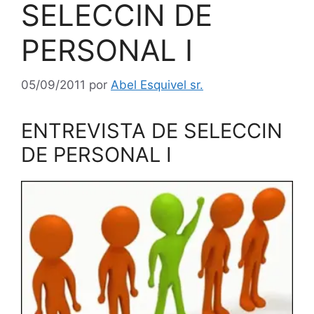
SELECCIN DE
PERSONAL I
05/09/2011
por
Abel Esquivel sr.
ENTREVISTA DE SELECCIN
DE PERSONAL I