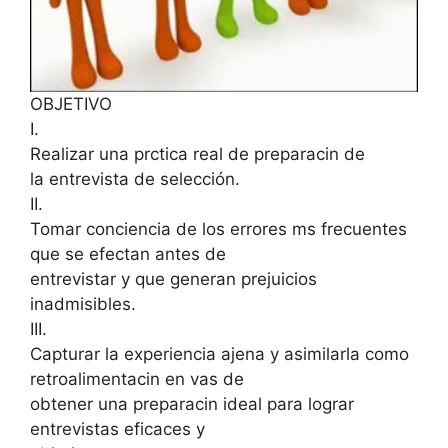
OBJETIVO
I.
Realizar una prctica real de preparacin de
la entrevista de selección.
II.
Tomar conciencia de los errores ms frecuentes
que se efectan antes de
entrevistar y que generan prejuicios
inadmisibles.
III.
Capturar la experiencia ajena y asimilarla como
retroalimentacin en vas de
obtener una preparacin ideal para lograr
entrevistas eficaces y