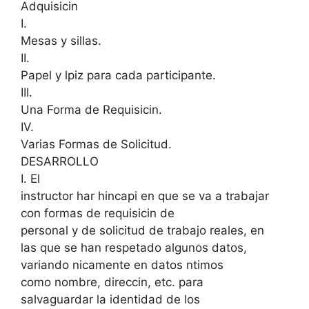
Adquisicin
I.
Mesas y sillas.
II.
Papel y lpiz para cada participante.
III.
Una Forma de Requisicin.
IV.
Varias Formas de Solicitud.
DESARROLLO
I. El
instructor har hincapi en que se va a trabajar
con formas de requisicin de
personal y de solicitud de trabajo reales, en
las que se han respetado algunos datos,
variando nicamente en datos ntimos
como nombre, direccin, etc. para
salvaguardar la identidad de los