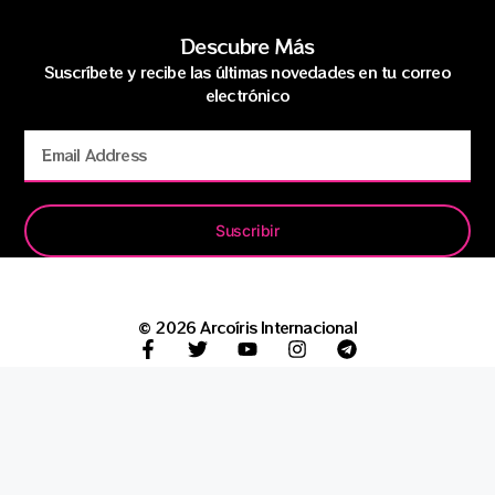
Descubre Más
Suscríbete y recibe las últimas novedades en tu correo
electrónico
Suscribir
© 2026 Arcoíris Internacional