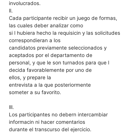
involucrados.
II.
Cada participante recibir un juego de formas,
las cuales deber analizar como
si l hubiera hecho la requisicin y las solicitudes
correspondieran a los
candidatos previamente seleccionados y
aceptados por el departamento de
personal, y que le son turnados para que l
decida favorablemente por uno de
ellos, y prepare la
entrevista a la que posteriormente
someter a su favorito.
III.
Los participantes no debern intercambiar
informacin ni hacer comentarios
durante el transcurso del ejercicio.