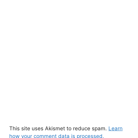
This site uses Akismet to reduce spam.
Learn
how your comment data is processed.