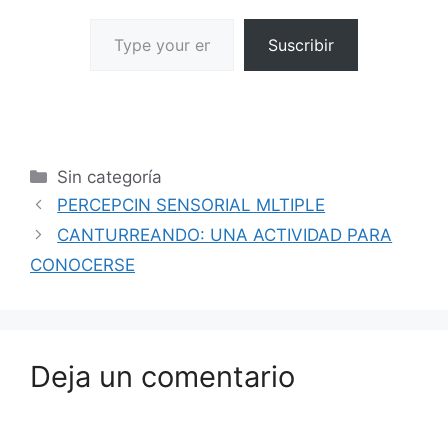
Suscribir
Sin categoría
PERCEPCIN SENSORIAL MLTIPLE
CANTURREANDO: UNA ACTIVIDAD PARA
CONOCERSE
Deja un comentario