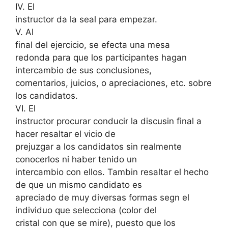
IV. El
instructor da la seal para empezar.
V. Al
final del ejercicio, se efecta una mesa
redonda para que los participantes hagan
intercambio de sus conclusiones,
comentarios, juicios, o apreciaciones, etc. sobre
los candidatos.
VI. El
instructor procurar conducir la discusin final a
hacer resaltar el vicio de
prejuzgar a los candidatos sin realmente
conocerlos ni haber tenido un
intercambio con ellos. Tambin resaltar el hecho
de que un mismo candidato es
apreciado de muy diversas formas segn el
individuo que selecciona (color del
cristal con que se mire), puesto que los