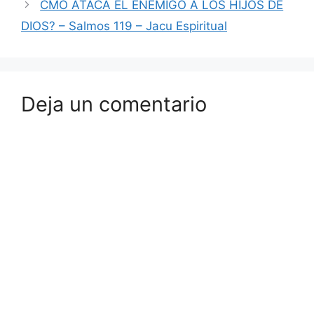
CMO ATACA EL ENEMIGO A LOS HIJOS DE
DIOS? – Salmos 119 – Jacu Espiritual
Deja un comentario