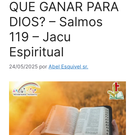
QUE GANAR PARA
DIOS? – Salmos
119 – Jacu
Espiritual
24/05/2025
por
Abel Esquivel sr.