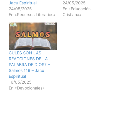
Jacu Espiritual
24/05/2025
24/05/2025
En «Educación
En «Recursos Literarios»
Cristiana»
CULES SON LAS
REACCIONES DE LA
PALABRA DE DIOS? –
Salmos 119 – Jacu
Espiritual
16/05/2025
En «Devocionales»