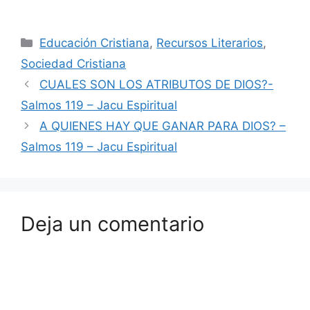
Educación Cristiana
,
Recursos Literarios
,
Sociedad Cristiana
CUALES SON LOS ATRIBUTOS DE DIOS?-
Salmos 119 – Jacu Espiritual
A QUIENES HAY QUE GANAR PARA DIOS? –
Salmos 119 – Jacu Espiritual
Deja un comentario