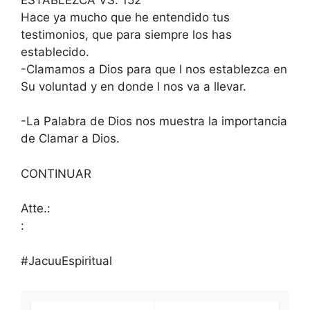
Hace ya mucho que he entendido tus
testimonios, que para siempre los has
establecido.
-Clamamos a Dios para que l nos establezca en
Su voluntad y en donde l nos va a llevar.
-La Palabra de Dios nos muestra la importancia
de Clamar a Dios.
CONTINUAR
Atte.:
:
#JacuuEspiritual