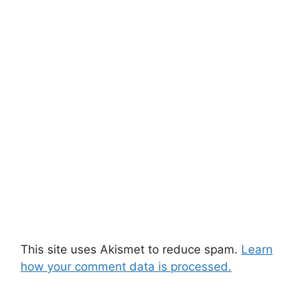
This site uses Akismet to reduce spam.
Learn
how your comment data is processed.