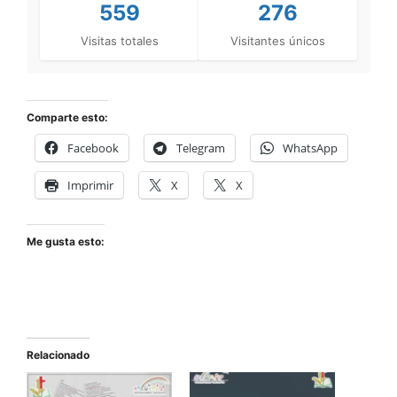
559
276
Visitas totales
Visitantes únicos
Comparte esto:
Facebook
Telegram
WhatsApp
Imprimir
X
X
Me gusta esto:
Relacionado