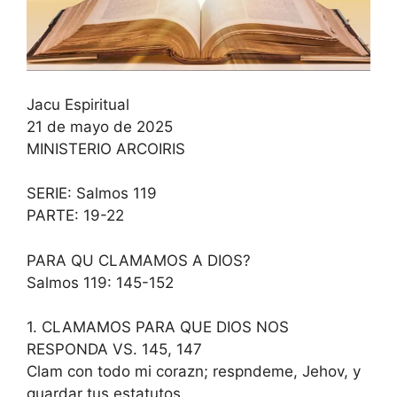
Jacu Espiritual
21 de mayo de 2025
MINISTERIO ARCOIRIS
SERIE: Salmos 119
PARTE: 19-22
PARA QU CLAMAMOS A DIOS?
Salmos 119: 145-152
1. CLAMAMOS PARA QUE DIOS NOS
RESPONDA VS. 145, 147
Clam con todo mi corazn; respndeme, Jehov, y
guardar tus estatutos.