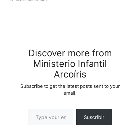
Discover more from
Ministerio Infantil
Arcoíris
Subscribe to get the latest posts sent to your
email.
Suscribir