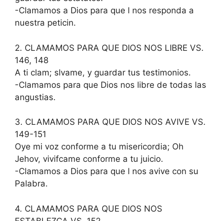
-Clamamos a Dios para que l nos responda a
nuestra peticin.
2. CLAMAMOS PARA QUE DIOS NOS LIBRE VS.
146, 148
A ti clam; slvame, y guardar tus testimonios.
-Clamamos para que Dios nos libre de todas las
angustias.
3. CLAMAMOS PARA QUE DIOS NOS AVIVE VS.
149-151
Oye mi voz conforme a tu misericordia; Oh
Jehov, vivifcame conforme a tu juicio.
-Clamamos a Dios para que l nos avive con su
Palabra.
4. CLAMAMOS PARA QUE DIOS NOS
ESTABLEZCA VS. 152