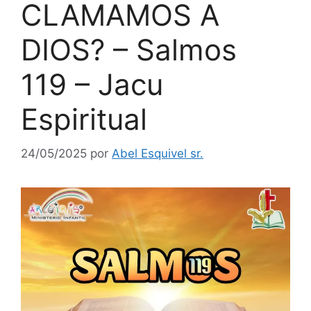
CLAMAMOS A
DIOS? – Salmos
119 – Jacu
Espiritual
24/05/2025
por
Abel Esquivel sr.