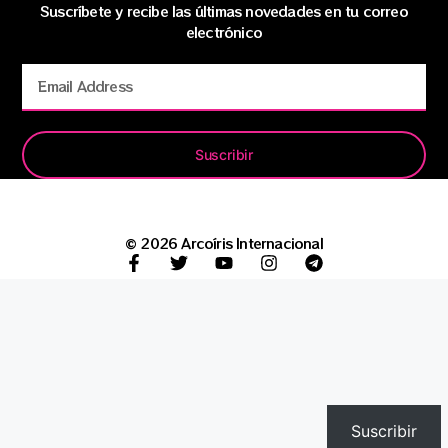
Suscríbete y recibe las últimas novedades en tu correo
electrónico
Suscribir
© 2026 Arcoíris Internacional
Suscribir