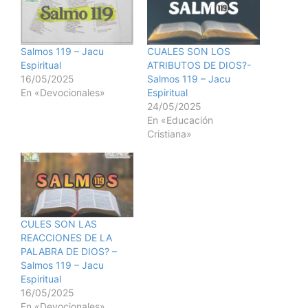
Salmos 119 – Jacu
CUALES SON LOS
Espiritual
ATRIBUTOS DE DIOS?-
16/05/2025
Salmos 119 – Jacu
En «Devocionales»
Espiritual
24/05/2025
En «Educación
Cristiana»
CULES SON LAS
REACCIONES DE LA
PALABRA DE DIOS? –
Salmos 119 – Jacu
Espiritual
16/05/2025
En «Devocionales»