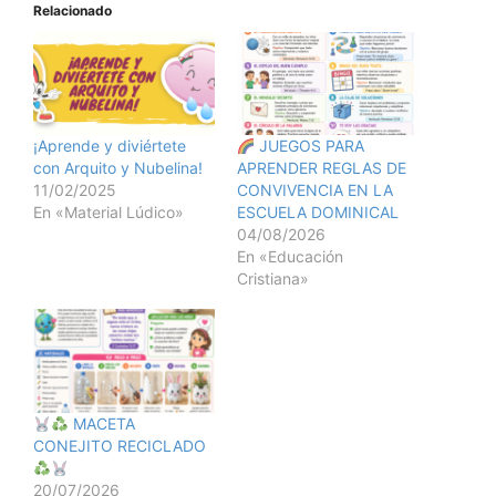
Relacionado
¡Aprende y diviértete
JUEGOS PARA
con Arquito y Nubelina!
APRENDER REGLAS DE
11/02/2025
CONVIVENCIA EN LA
En «Material Lúdico»
ESCUELA DOMINICAL
04/08/2026
En «Educación
Cristiana»
MACETA
CONEJITO RECICLADO
20/07/2026