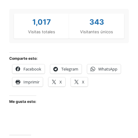
1,017
343
Visitas totales
Visitantes únicos
Comparte esto:
Facebook
Telegram
WhatsApp
Imprimir
X
X
Me gusta esto: