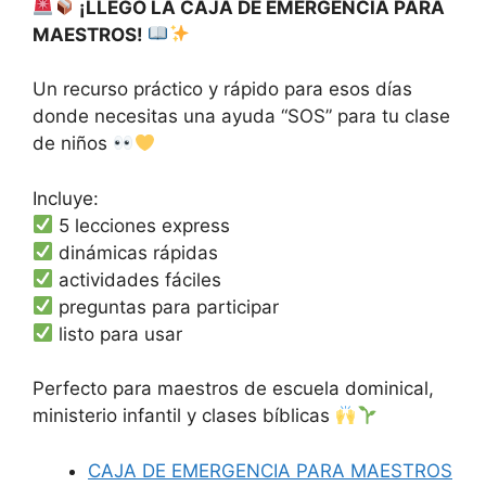
¡LLEGÓ LA CAJA DE EMERGENCIA PARA
MAESTROS!
Un recurso práctico y rápido para esos días
donde necesitas una ayuda “SOS” para tu clase
de niños
Incluye:
5 lecciones express
dinámicas rápidas
actividades fáciles
preguntas para participar
listo para usar
Perfecto para maestros de escuela dominical,
ministerio infantil y clases bíblicas
CAJA DE EMERGENCIA PARA MAESTROS