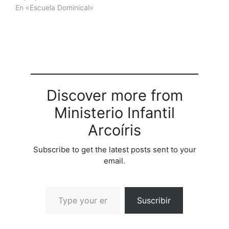
En «Escuela Dominical»
Discover more from
Ministerio Infantil
Arcoíris
Subscribe to get the latest posts sent to your
email.
Suscribir