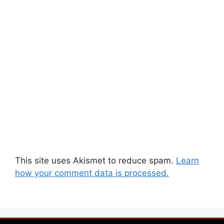
This site uses Akismet to reduce spam.
Learn
how your comment data is processed.