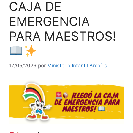
CAJA DE
EMERGENCIA
PARA MAESTROS!
17/05/2026
por
Ministerio Infantil Arcoíris