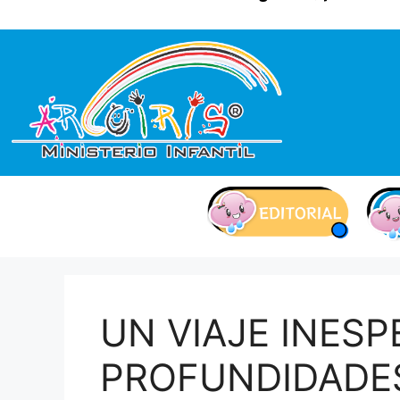
contenido
UN VIAJE INES
PROFUNDIDADE