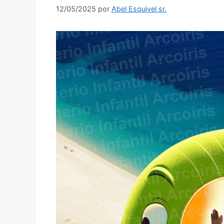
12/05/2025
por
Abel Esquivel sr.