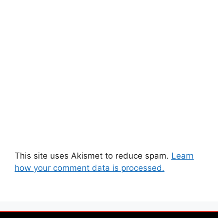
This site uses Akismet to reduce spam.
Learn
how your comment data is processed.