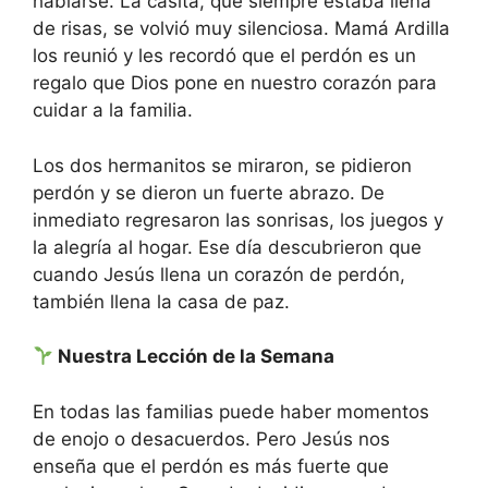
hablarse. La casita, que siempre estaba llena
de risas, se volvió muy silenciosa. Mamá Ardilla
los reunió y les recordó que el perdón es un
regalo que Dios pone en nuestro corazón para
cuidar a la familia.
Los dos hermanitos se miraron, se pidieron
perdón y se dieron un fuerte abrazo. De
inmediato regresaron las sonrisas, los juegos y
la alegría al hogar. Ese día descubrieron que
cuando Jesús llena un corazón de perdón,
también llena la casa de paz.
Nuestra Lección de la Semana
En todas las familias puede haber momentos
de enojo o desacuerdos. Pero Jesús nos
enseña que el perdón es más fuerte que