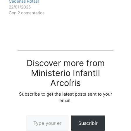
Cadenas Rotas!
22/01/2025
Con 2 comentarios
Discover more from
Ministerio Infantil
Arcoíris
Subscribe to get the latest posts sent to your
email.
Suscribir