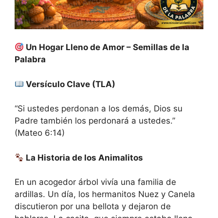
Un Hogar Lleno de Amor – Semillas de la
Palabra
Versículo Clave (TLA)
“Si ustedes perdonan a los demás, Dios su
Padre también los perdonará a ustedes.”
(Mateo 6:14)
La Historia de los Animalitos
En un acogedor árbol vivía una familia de
ardillas. Un día, los hermanitos Nuez y Canela
discutieron por una bellota y dejaron de