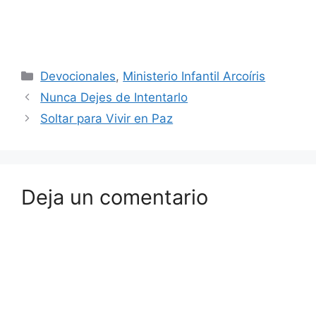
Devocionales
,
Ministerio Infantil Arcoíris
Nunca Dejes de Intentarlo
Soltar para Vivir en Paz
Deja un comentario