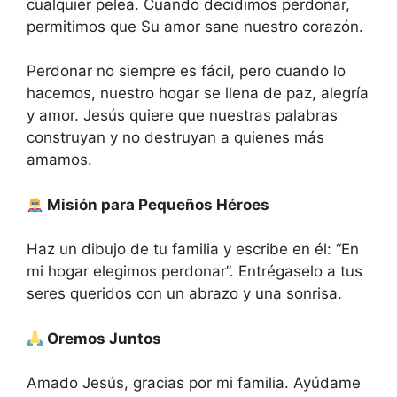
cualquier pelea. Cuando decidimos perdonar,
permitimos que Su amor sane nuestro corazón.
Perdonar no siempre es fácil, pero cuando lo
hacemos, nuestro hogar se llena de paz, alegría
y amor. Jesús quiere que nuestras palabras
construyan y no destruyan a quienes más
amamos.
Misión para Pequeños Héroes
Haz un dibujo de tu familia y escribe en él: “En
mi hogar elegimos perdonar”. Entrégaselo a tus
seres queridos con un abrazo y una sonrisa.
Oremos Juntos
Amado Jesús, gracias por mi familia. Ayúdame