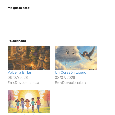
Me gusta esto:
Relacionado
Volver a Brillar
Un Corazón Ligero
09/07/2026
08/07/2026
En «Devocionales»
En «Devocionales»