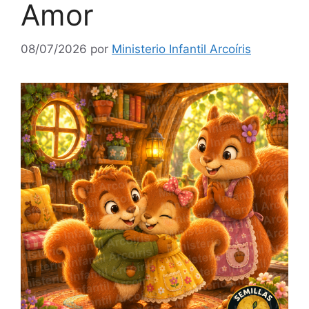
Amor
08/07/2026
por
Ministerio Infantil Arcoíris