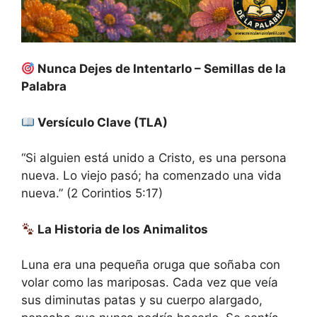
Nunca Dejes de Intentarlo – Semillas de la
Palabra
Versículo Clave (TLA)
“Si alguien está unido a Cristo, es una persona
nueva. Lo viejo pasó; ha comenzado una vida
nueva.” (2 Corintios 5:17)
La Historia de los Animalitos
Luna era una pequeña oruga que soñaba con
volar como las mariposas. Cada vez que veía
sus diminutas patas y su cuerpo alargado,