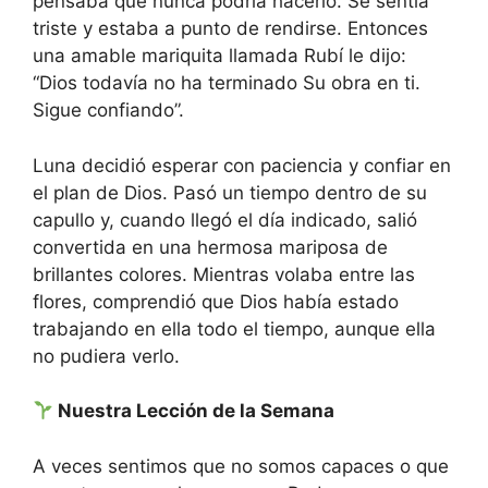
pensaba que nunca podría hacerlo. Se sentía
triste y estaba a punto de rendirse. Entonces
una amable mariquita llamada Rubí le dijo:
“Dios todavía no ha terminado Su obra en ti.
Sigue confiando”.
Luna decidió esperar con paciencia y confiar en
el plan de Dios. Pasó un tiempo dentro de su
capullo y, cuando llegó el día indicado, salió
convertida en una hermosa mariposa de
brillantes colores. Mientras volaba entre las
flores, comprendió que Dios había estado
trabajando en ella todo el tiempo, aunque ella
no pudiera verlo.
Nuestra Lección de la Semana
A veces sentimos que no somos capaces o que