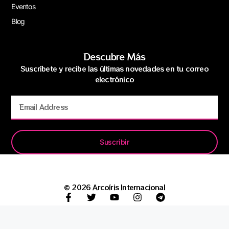
Eventos
Blog
Descubre Más
Suscríbete y recibe las últimas novedades en tu correo
electrónico
Suscribir
© 2026 Arcoíris Internacional