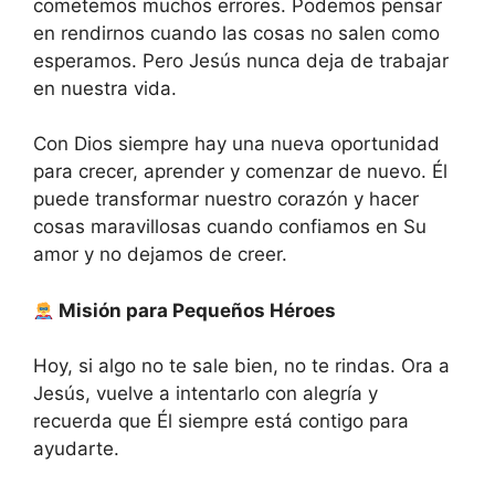
cometemos muchos errores. Podemos pensar
en rendirnos cuando las cosas no salen como
esperamos. Pero Jesús nunca deja de trabajar
en nuestra vida.
Con Dios siempre hay una nueva oportunidad
para crecer, aprender y comenzar de nuevo. Él
puede transformar nuestro corazón y hacer
cosas maravillosas cuando confiamos en Su
amor y no dejamos de creer.
Misión para Pequeños Héroes
Hoy, si algo no te sale bien, no te rindas. Ora a
Jesús, vuelve a intentarlo con alegría y
recuerda que Él siempre está contigo para
ayudarte.