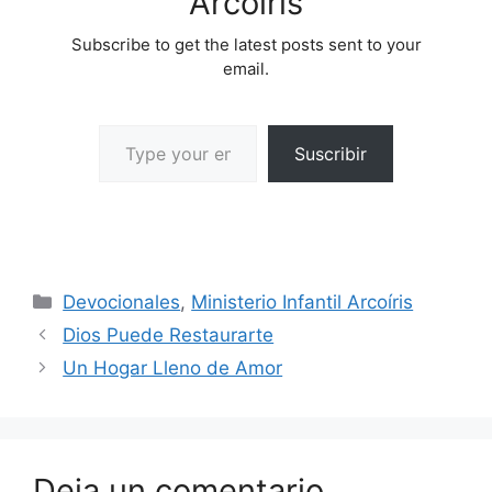
Arcoíris
Subscribe to get the latest posts sent to your
email.
Suscribir
Devocionales
,
Ministerio Infantil Arcoíris
Dios Puede Restaurarte
Un Hogar Lleno de Amor
Deja un comentario