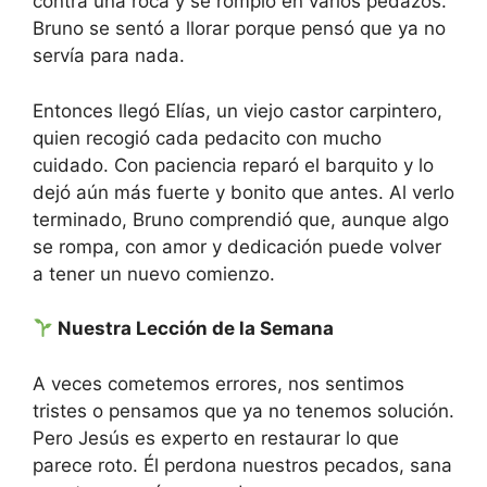
contra una roca y se rompió en varios pedazos.
Bruno se sentó a llorar porque pensó que ya no
servía para nada.
Entonces llegó Elías, un viejo castor carpintero,
quien recogió cada pedacito con mucho
cuidado. Con paciencia reparó el barquito y lo
dejó aún más fuerte y bonito que antes. Al verlo
terminado, Bruno comprendió que, aunque algo
se rompa, con amor y dedicación puede volver
a tener un nuevo comienzo.
Nuestra Lección de la Semana
A veces cometemos errores, nos sentimos
tristes o pensamos que ya no tenemos solución.
Pero Jesús es experto en restaurar lo que
parece roto. Él perdona nuestros pecados, sana