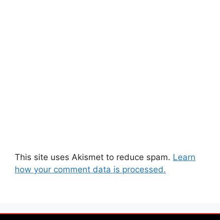
This site uses Akismet to reduce spam.
Learn
how your comment data is processed.