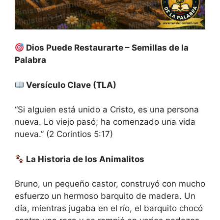
Dios Puede Restaurarte – Semillas de la
Palabra
Versículo Clave (TLA)
“Si alguien está unido a Cristo, es una persona
nueva. Lo viejo pasó; ha comenzado una vida
nueva.” (2 Corintios 5:17)
La Historia de los Animalitos
Bruno, un pequeño castor, construyó con mucho
esfuerzo un hermoso barquito de madera. Un
día, mientras jugaba en el río, el barquito chocó