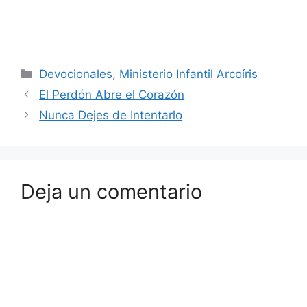
Devocionales
,
Ministerio Infantil Arcoíris
El Perdón Abre el Corazón
Nunca Dejes de Intentarlo
Deja un comentario