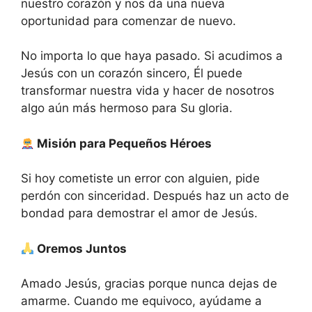
nuestro corazón y nos da una nueva
oportunidad para comenzar de nuevo.
No importa lo que haya pasado. Si acudimos a
Jesús con un corazón sincero, Él puede
transformar nuestra vida y hacer de nosotros
algo aún más hermoso para Su gloria.
Misión para Pequeños Héroes
Si hoy cometiste un error con alguien, pide
perdón con sinceridad. Después haz un acto de
bondad para demostrar el amor de Jesús.
Oremos Juntos
Amado Jesús, gracias porque nunca dejas de
amarme. Cuando me equivoco, ayúdame a