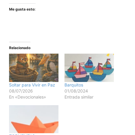
Me gusta esto:
Relacionado
Soltar para Vivir en Paz
Barquitos
08/07/2026
01/08/2024
En «Devocionales»
Entrada similar