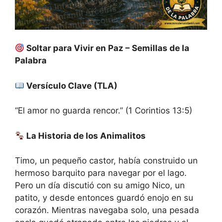
Soltar para Vivir en Paz – Semillas de la
Palabra
Versículo Clave (TLA)
“El amor no guarda rencor.” (1 Corintios 13:5)
La Historia de los Animalitos
Timo, un pequeño castor, había construido un
hermoso barquito para navegar por el lago.
Pero un día discutió con su amigo Nico, un
patito, y desde entonces guardó enojo en su
corazón. Mientras navegaba solo, una pesada