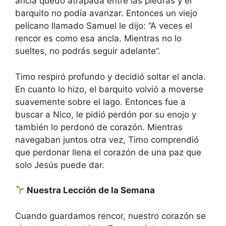
ancla quedó atrapada entre las piedras y el
barquito no podía avanzar. Entonces un viejo
pelícano llamado Samuel le dijo: “A veces el
rencor es como esa ancla. Mientras no lo
sueltes, no podrás seguir adelante”.
Timo respiró profundo y decidió soltar el ancla.
En cuanto lo hizo, el barquito volvió a moverse
suavemente sobre el lago. Entonces fue a
buscar a Nico, le pidió perdón por su enojo y
también lo perdonó de corazón. Mientras
navegaban juntos otra vez, Timo comprendió
que perdonar llena el corazón de una paz que
solo Jesús puede dar.
Nuestra Lección de la Semana
Cuando guardamos rencor, nuestro corazón se