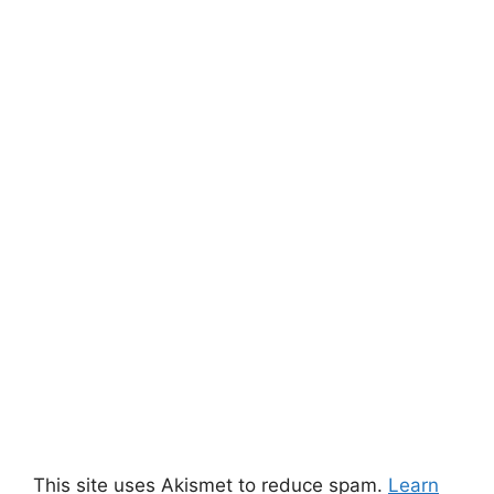
This site uses Akismet to reduce spam.
Learn