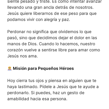
siente pesado y triste. Es como intentar avanzar
llevando una gran ancla detrás de nosotros.
Jesús quiere liberarnos de ese peso para que
podamos vivir con alegría y paz.
Perdonar no significa que olvidemos lo que
pasó, sino que decidimos dejar el dolor en las
manos de Dios. Cuando lo hacemos, nuestro
corazón vuelve a sentirse libre para amar como
Jesús nos ama.
Misión para Pequeños Héroes
Hoy cierra tus ojos y piensa en alguien que te
haya lastimado. Pídele a Jesús que te ayude a
perdonarlo. Si puedes, haz un gesto de
amabilidad hacia esa persona.