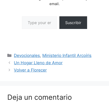
email.
Suscribir
Devocionales
,
Ministerio Infantil Arcoíris
Un Hogar Lleno de Amor
Volver a Florecer
Deja un comentario