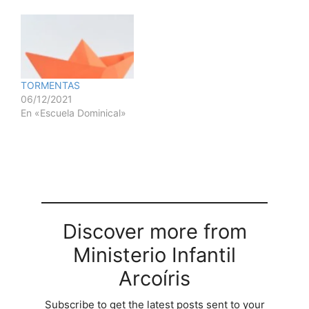
TORMENTAS
06/12/2021
En «Escuela Dominical»
Discover more from
Ministerio Infantil
Arcoíris
Subscribe to get the latest posts sent to your