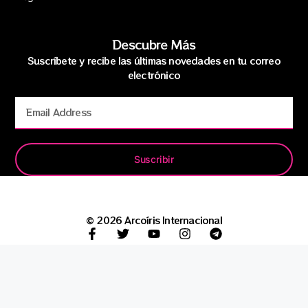
Descubre Más
Suscríbete y recibe las últimas novedades en tu correo
electrónico
Suscribir
© 2026 Arcoíris Internacional