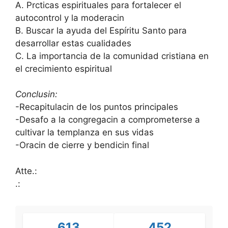
A. Prcticas espirituales para fortalecer el
autocontrol y la moderacin
B. Buscar la ayuda del Espíritu Santo para
desarrollar estas cualidades
C. La importancia de la comunidad cristiana en
el crecimiento espiritual
Conclusin:
-Recapitulacin de los puntos principales
-Desafo a la congregacin a comprometerse a
cultivar la templanza en sus vidas
-Oracin de cierre y bendicin final
Atte.:
.:
613
452