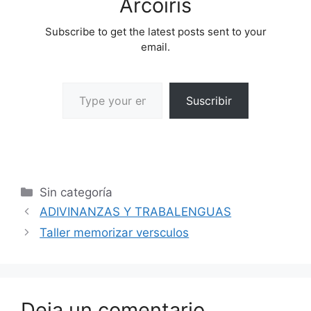
Arcoíris
Subscribe to get the latest posts sent to your
email.
Suscribir
Sin categoría
ADIVINANZAS Y TRABALENGUAS
Taller memorizar versculos
Deja un comentario