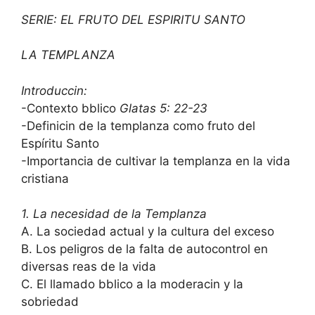
SERIE: EL FRUTO DEL ESPIRITU SANTO
LA TEMPLANZA
Introduccin:
-Contexto bblico
Glatas 5: 22-23
-Definicin de la templanza como fruto del
Espíritu Santo
-Importancia de cultivar la templanza en la vida
cristiana
1. La necesidad de la Templanza
A. La sociedad actual y la cultura del exceso
B. Los peligros de la falta de autocontrol en
diversas reas de la vida
C. El llamado bblico a la moderacin y la
sobriedad