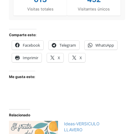
Visitas totales
Visitantes únicos
Comparte esto:
Facebook
Telegram
WhatsApp
Imprimir
X
X
Me gusta esto:
Relacionado
Ideas-VERSICULO
LLAVERO