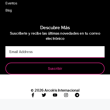
Eventos
Blog
Descubre Más
Suscríbete y recibe las últimas novedades en tu correo
electrónico
Suscribir
© 2026 Arcoíris Internacional