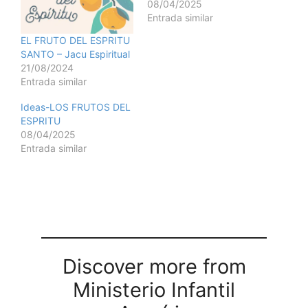
08/04/2025
Entrada similar
EL FRUTO DEL ESPRITU
SANTO – Jacu Espiritual
21/08/2024
Entrada similar
Ideas-LOS FRUTOS DEL
ESPRITU
08/04/2025
Entrada similar
Discover more from
Ministerio Infantil