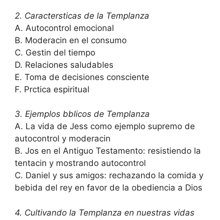
2. Caractersticas de la Templanza
A. Autocontrol emocional
B. Moderacin en el consumo
C. Gestin del tiempo
D. Relaciones saludables
E. Toma de decisiones consciente
F. Prctica espiritual
3. Ejemplos bblicos de Templanza
A. La vida de Jess como ejemplo supremo de
autocontrol y moderacin
B. Jos en el Antiguo Testamento: resistiendo la
tentacin y mostrando autocontrol
C. Daniel y sus amigos: rechazando la comida y
bebida del rey en favor de la obediencia a Dios
4. Cultivando la Templanza en nuestras vidas