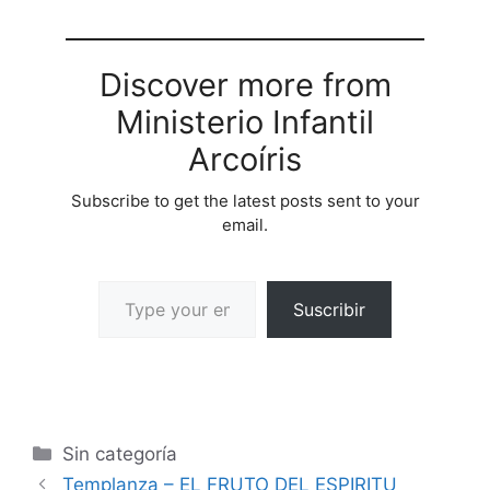
Discover more from
Ministerio Infantil
Arcoíris
Subscribe to get the latest posts sent to your
email.
Suscribir
Sin categoría
Templanza – EL FRUTO DEL ESPIRITU