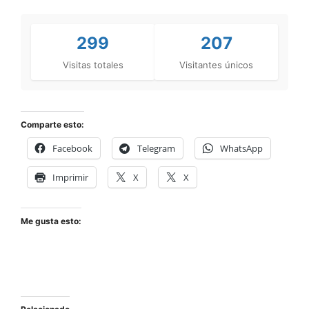
299
207
Visitas totales
Visitantes únicos
Comparte esto:
Facebook
Telegram
WhatsApp
Imprimir
X
X
Me gusta esto: