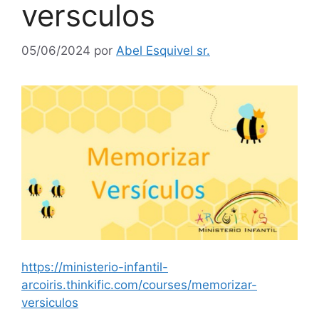
versculos
05/06/2024
por
Abel Esquivel sr.
https://ministerio-infantil-
arcoiris.thinkific.com/courses/memorizar-
versiculos