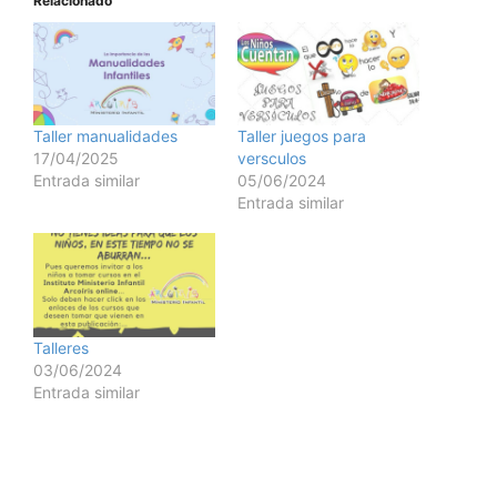
Relacionado
Taller manualidades
Taller juegos para
17/04/2025
versculos
Entrada similar
05/06/2024
Entrada similar
Talleres
03/06/2024
Entrada similar