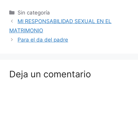
Sin categoría
MI RESPONSABILIDAD SEXUAL EN EL
MATRIMONIO
Para el da del padre
Deja un comentario