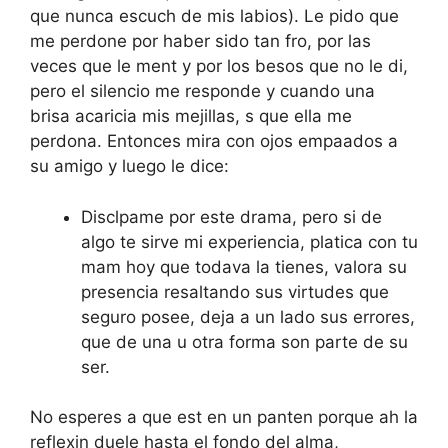
que nunca escuch de mis labios). Le pido que
me perdone por haber sido tan fro, por las
veces que le ment y por los besos que no le di,
pero el silencio me responde y cuando una
brisa acaricia mis mejillas, s que ella me
perdona. Entonces mira con ojos empaados a
su amigo y luego le dice:
Disclpame por este drama, pero si de
algo te sirve mi experiencia, platica con tu
mam hoy que todava la tienes, valora su
presencia resaltando sus virtudes que
seguro posee, deja a un lado sus errores,
que de una u otra forma son parte de su
ser.
No esperes a que est en un panten porque ah la
reflexin duele hasta el fondo del alma,