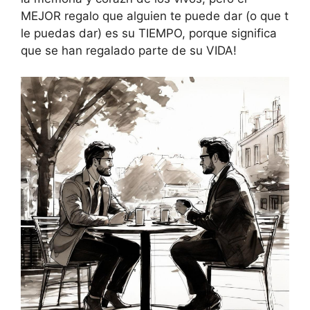
MEJOR regalo que alguien te puede dar (o que t
le puedas dar) es su TIEMPO, porque significa
que se han regalado parte de su VIDA!