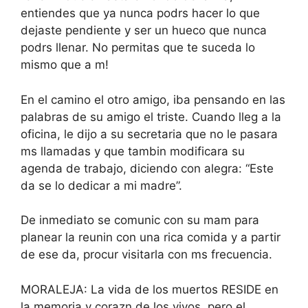
entiendes que ya nunca podrs hacer lo que
dejaste pendiente y ser un hueco que nunca
podrs llenar. No permitas que te suceda lo
mismo que a m!
En el camino el otro amigo, iba pensando en las
palabras de su amigo el triste. Cuando lleg a la
oficina, le dijo a su secretaria que no le pasara
ms llamadas y que tambin modificara su
agenda de trabajo, diciendo con alegra: “Este
da se lo dedicar a mi madre”.
De inmediato se comunic con su mam para
planear la reunin con una rica comida y a partir
de ese da, procur visitarla con ms frecuencia.
MORALEJA: La vida de los muertos RESIDE en
la memoria y corazn de los vivos, pero el