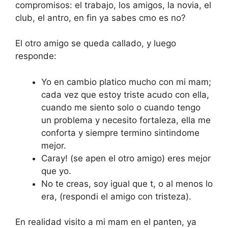
compromisos: el trabajo, los amigos, la novia, el
club, el antro, en fin ya sabes cmo es no?
El otro amigo se queda callado, y luego
responde:
Yo en cambio platico mucho con mi mam;
cada vez que estoy triste acudo con ella,
cuando me siento solo o cuando tengo
un problema y necesito fortaleza, ella me
conforta y siempre termino sintindome
mejor.
Caray! (se apen el otro amigo) eres mejor
que yo.
No te creas, soy igual que t, o al menos lo
era, (respondi el amigo con tristeza).
En realidad visito a mi mam en el panten, ya