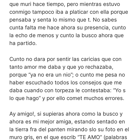
que muri hace tiempo, pero mientras estuvo
conmigo tampoco iba a platicar con ella porque
pensaba y senta lo mismo que t. No sabes
cunta falta me hace ahora su presencia, cunto
la echo de menos y cunto la busco ahora que
ha partido.
Cunto no dara por sentir las caricias que con
tanto amor me daba y que yo rechazaba,
porque “ya no era un nio”; o cunto me pesa no
haber escuchado todos los consejos que me
daba cuando con torpeza le contestaba: “Yo s
lo que hago” y por ello comet muchos errores.
Ay amigo!, si supieras ahora como la busco y
ahora es mi mejor amiga, estando sentado en
la tierra fra del panten mirando slo su foto en el
muro gris, en el que escrib “TE AMO” (palabras