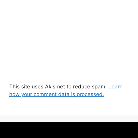
This site uses Akismet to reduce spam.
Learn
how your comment data is processed.