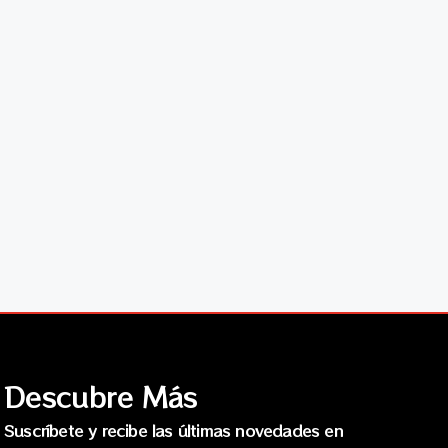
Descubre Más
Suscríbete y recibe las últimas novedades en