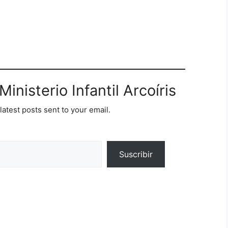
inisterio Infantil Arcoíris
latest posts sent to your email.
Suscribir