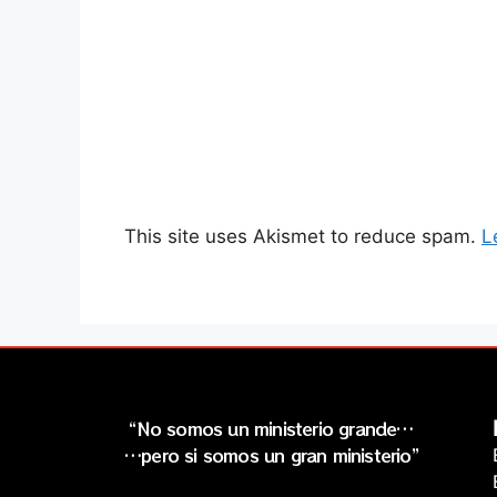
This site uses Akismet to reduce spam.
L
“No somos un ministerio grande…
…pero si somos un gran ministerio”