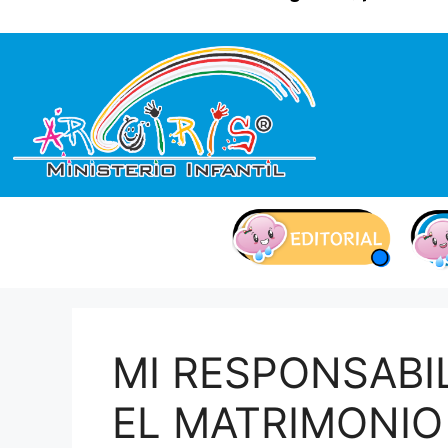
contenido
MI RESPONSABI
EL MATRIMONIO