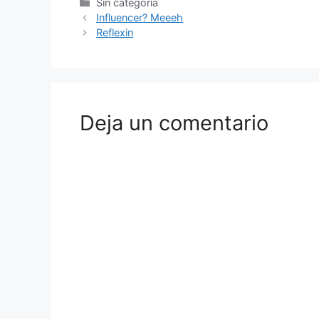
Sin categoría
Influencer? Meeeh
Reflexin
Deja un comentario