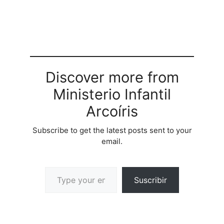
Discover more from
Ministerio Infantil
Arcoíris
Subscribe to get the latest posts sent to your
email.
Suscribir