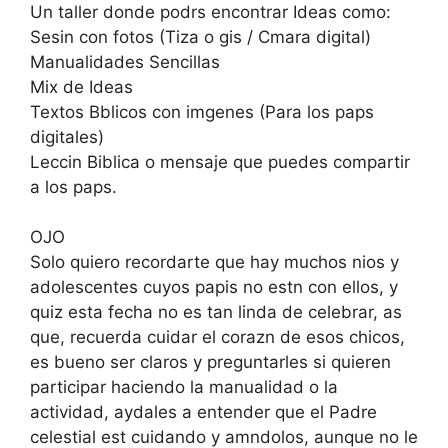
Un taller donde podrs encontrar Ideas como:
Sesin con fotos (Tiza o gis / Cmara digital)
Manualidades Sencillas
Mix de Ideas
Textos Bblicos con imgenes (Para los paps
digitales)
Leccin Biblica o mensaje que puedes compartir
a los paps.
OJO
Solo quiero recordarte que hay muchos nios y
adolescentes cuyos papis no estn con ellos, y
quiz esta fecha no es tan linda de celebrar, as
que, recuerda cuidar el corazn de esos chicos,
es bueno ser claros y preguntarles si quieren
participar haciendo la manualidad o la
actividad, aydales a entender que el Padre
celestial est cuidando y amndolos, aunque no le