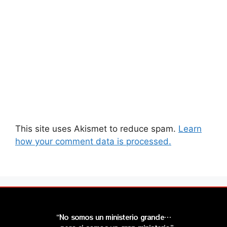
This site uses Akismet to reduce spam.
Learn
how your comment data is processed.
“No somos un ministerio grande…