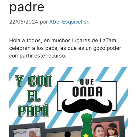
padre
22/05/2024
por
Abel Esquivel sr.
Hola a todos, en muchos lugares de LaTam
celebran a los paps, as que es un gozo poder
compartir este recurso.