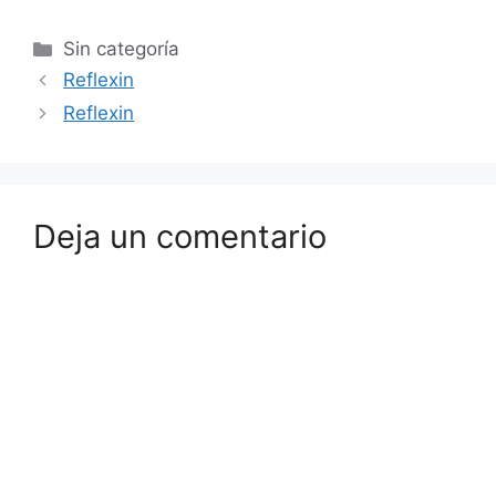
Sin categoría
Reflexin
Reflexin
Deja un comentario