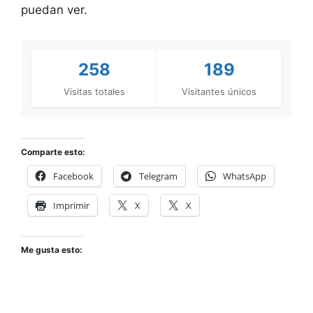
puedan ver.
258
189
Visitas totales
Visitantes únicos
Comparte esto:
Facebook
Telegram
WhatsApp
Imprimir
X
X
Me gusta esto: