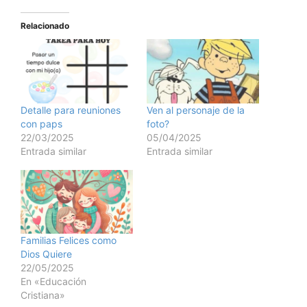
Relacionado
Detalle para reuniones
Ven al personaje de la
con paps
foto?
22/03/2025
05/04/2025
Entrada similar
Entrada similar
Familias Felices como
Dios Quiere
22/05/2025
En «Educación
Cristiana»