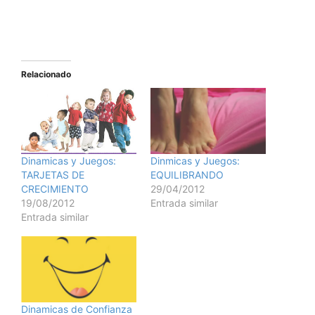
Relacionado
Dinmicas y Juegos:
Dinamicas y Juegos:
EQUILIBRANDO
TARJETAS DE
29/04/2012
CRECIMIENTO
Entrada similar
19/08/2012
Entrada similar
Dinamicas de Confianza