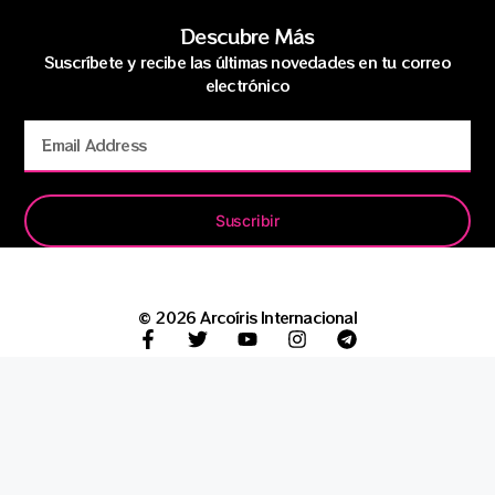
Descubre Más
Suscríbete y recibe las últimas novedades en tu correo
electrónico
Suscribir
© 2026 Arcoíris Internacional