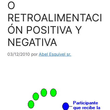
O
RETROALIMENTACI
ÓN POSITIVA Y
NEGATIVA
03/12/2010
por
Abel Esquivel sr.