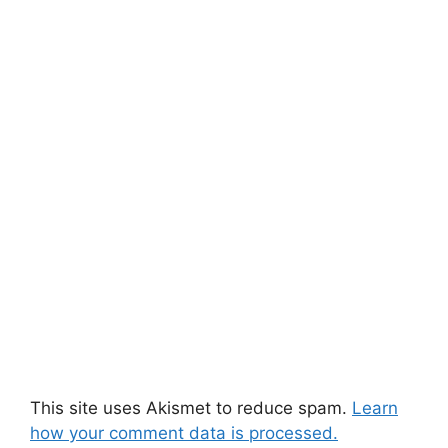
This site uses Akismet to reduce spam.
Learn
how your comment data is processed.