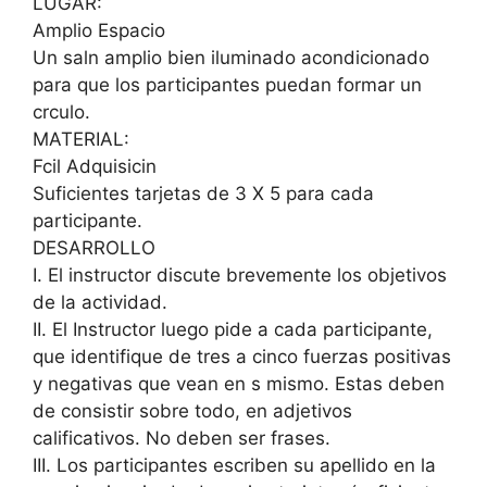
LUGAR:
Amplio Espacio
Un saln amplio bien iluminado acondicionado
para que los participantes puedan formar un
crculo.
MATERIAL:
Fcil Adquisicin
Suficientes tarjetas de 3 X 5 para cada
participante.
DESARROLLO
I. El instructor discute brevemente los objetivos
de la actividad.
II. El Instructor luego pide a cada participante,
que identifique de tres a cinco fuerzas positivas
y negativas que vean en s mismo. Estas deben
de consistir sobre todo, en adjetivos
calificativos. No deben ser frases.
III. Los participantes escriben su apellido en la