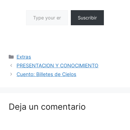
Suscribir
Extras
PRESENTACION Y CONOCIMlENTO
Cuento: Billetes de Cielos
Deja un comentario