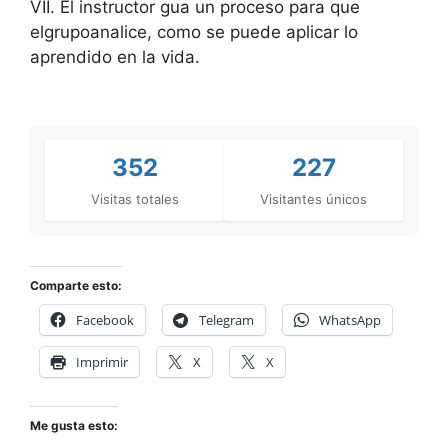
VII. El instructor gua un proceso para que
elgrupoanalice, como se puede aplicar lo
aprendido en la vida.
352
227
Visitas totales
Visitantes únicos
Comparte esto:
Facebook
Telegram
WhatsApp
Imprimir
X
X
Me gusta esto: