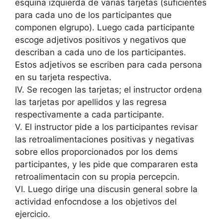
esquina izquierda de varias tarjetas (suficientes
para cada uno de los participantes que
componen elgrupo). Luego cada participante
escoge adjetivos positivos y negativos que
describan a cada uno de los participantes.
Estos adjetivos se escriben para cada persona
en su tarjeta respectiva.
IV. Se recogen las tarjetas; el instructor ordena
las tarjetas por apellidos y las regresa
respectivamente a cada participante.
V. El instructor pide a los participantes revisar
las retroalimentaciones positivas y negativas
sobre ellos proporcionados por los dems
participantes, y les pide que compararen esta
retroalimentacin con su propia percepcin.
VI. Luego dirige una discusin general sobre la
actividad enfocndose a los objetivos del
ejercicio.