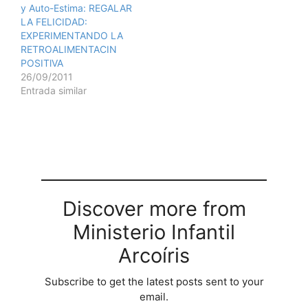
y Auto-Estima: REGALAR
LA FELICIDAD:
EXPERIMENTANDO LA
RETROALIMENTACIN
POSITlVA
26/09/2011
Entrada similar
Discover more from
Ministerio Infantil
Arcoíris
Subscribe to get the latest posts sent to your
email.