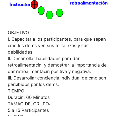
OBJETIVO
I. Capacitar a los participantes, para que sepan
cmo los dems ven sus fortalezas y sus
debilidades.
II. Desarrollar habilidades para dar
retroalimentacin, y demostrar la importancia de
dar retroalimentacin positiva y negativa.
III. Desarrollar conciencia individual de cmo son
percibidos por los dems.
TIEMPO:
Duracin: 60 Minutos
TAMAO DELGRUPO:
5 a 15 Participantes