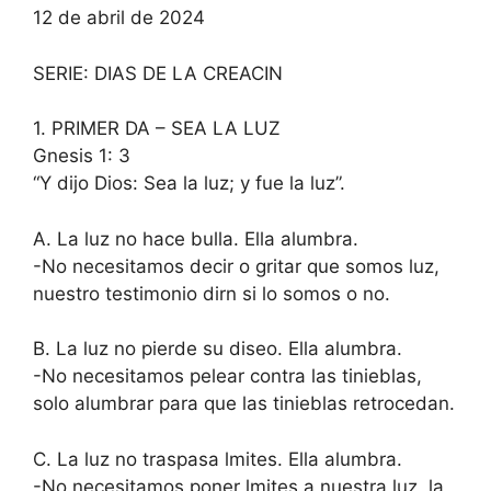
12 de abril de 2024
SERIE: DIAS DE LA CREACIN
1. PRIMER DA – SEA LA LUZ
Gnesis 1: 3
“Y dijo Dios: Sea la luz; y fue la luz”.
A. La luz no hace bulla. Ella alumbra.
-No necesitamos decir o gritar que somos luz,
nuestro testimonio dirn si lo somos o no.
B. La luz no pierde su diseo. Ella alumbra.
-No necesitamos pelear contra las tinieblas,
solo alumbrar para que las tinieblas retrocedan.
C. La luz no traspasa lmites. Ella alumbra.
-No necesitamos poner lmites a nuestra luz, la