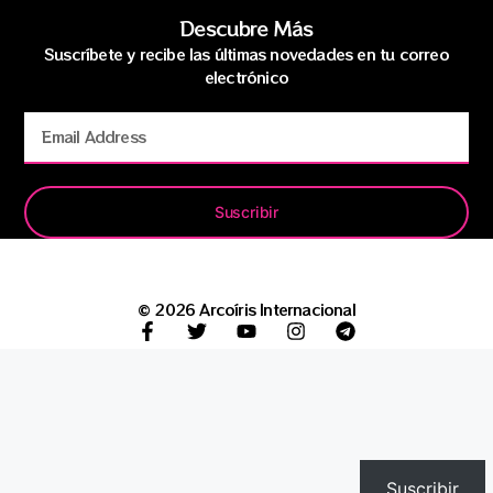
Descubre Más
Suscríbete y recibe las últimas novedades en tu correo
electrónico
Suscribir
© 2026 Arcoíris Internacional
Suscribir