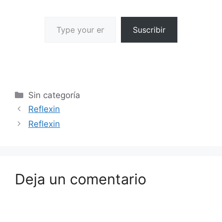
Suscribir
Sin categoría
Reflexin
Reflexin
Deja un comentario