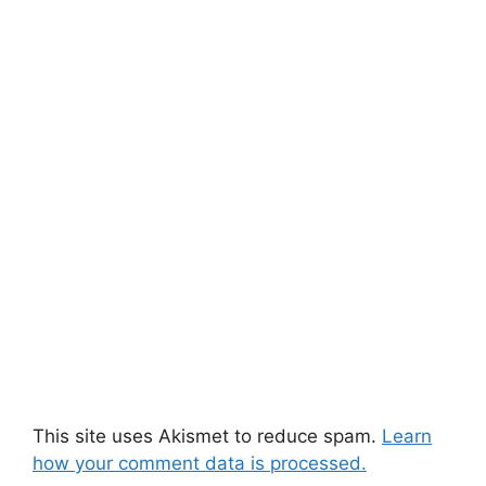
This site uses Akismet to reduce spam.
Learn
how your comment data is processed.