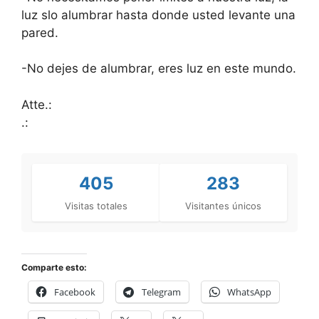
luz slo alumbrar hasta donde usted levante una
pared.
-No dejes de alumbrar, eres luz en este mundo.
Atte.:
.:
405
283
Visitas totales
Visitantes únicos
Comparte esto:
Facebook
Telegram
WhatsApp