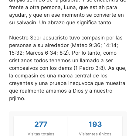
frente a otra persona, Luna, que est ah para
ayudar, y que en ese momento se convierte en
su salvacin. Un abrazo que significa tanto.
Nuestro Seor Jesucristo tuvo compasin por las
personas a su alrededor (Mateo 9:36; 14:14;
15:32; Marcos 6:34; 8:2). Por lo tanto, como
cristianos todos tenemos un llamado a ser
compasivos con los dems (1 Pedro 3:8). As que,
la compasin es una marca central de los
creyentes y una prueba inequvoca que muestra
que realmente amamos a Dios y a nuestro
prjimo.
277
193
Visitas totales
Visitantes únicos