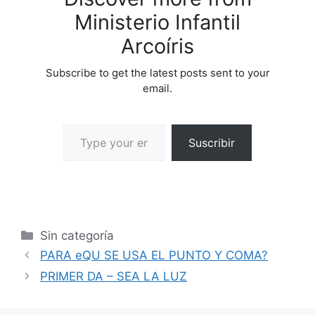
Ministerio Infantil
Arcoíris
Subscribe to get the latest posts sent to your
email.
Suscribir
Sin categoría
PARA eQU SE USA EL PUNTO Y COMA?
PRIMER DA – SEA LA LUZ