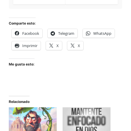
Comparte esto:
Facebook
Telegram
WhatsApp
Imprimir
X
X
Me gusta esto:
Relacionado