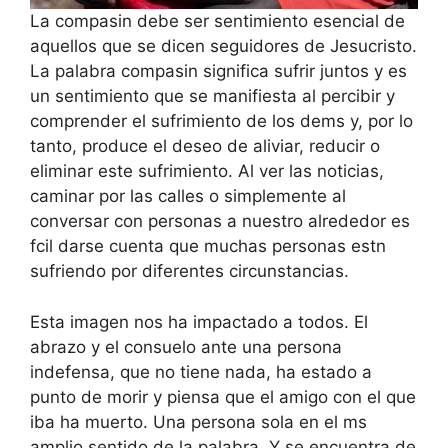
La compasin debe ser sentimiento esencial de
aquellos que se dicen seguidores de Jesucristo.
La palabra compasin significa sufrir juntos y es
un sentimiento que se manifiesta al percibir y
comprender el sufrimiento de los dems y, por lo
tanto, produce el deseo de aliviar, reducir o
eliminar este sufrimiento. Al ver las noticias,
caminar por las calles o simplemente al
conversar con personas a nuestro alrededor es
fcil darse cuenta que muchas personas estn
sufriendo por diferentes circunstancias.
Esta imagen nos ha impactado a todos. El
abrazo y el consuelo ante una persona
indefensa, que no tiene nada, ha estado a
punto de morir y piensa que el amigo con el que
iba ha muerto. Una persona sola en el ms
amplio sentido de la palabra. Y se encuentra de