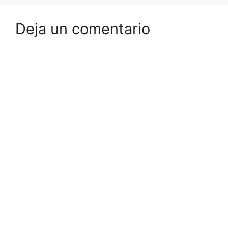
Deja un comentario