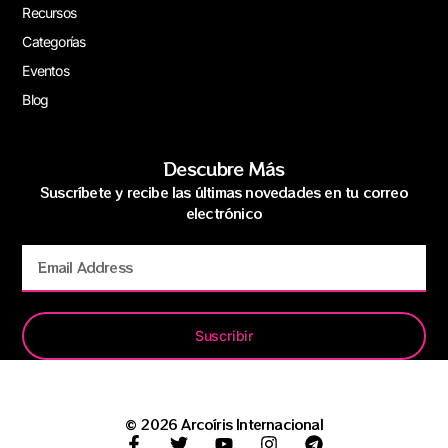
Recursos
Categorías
Eventos
Blog
Descubre Más
Suscríbete y recibe las últimas novedades en tu correo
electrónico
Suscribir
© 2026 Arcoíris Internacional