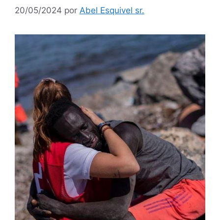
20/05/2024
por
Abel Esquivel sr.