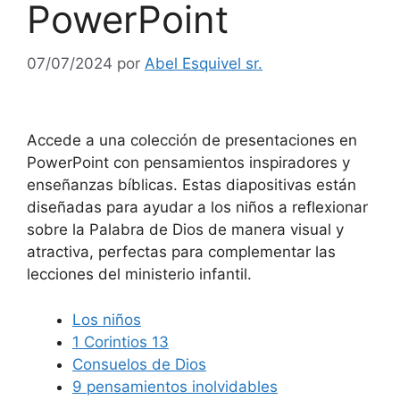
PowerPoint
07/07/2024
por
Abel Esquivel sr.
Accede a una colección de presentaciones en
PowerPoint con pensamientos inspiradores y
enseñanzas bíblicas. Estas diapositivas están
diseñadas para ayudar a los niños a reflexionar
sobre la Palabra de Dios de manera visual y
atractiva, perfectas para complementar las
lecciones del ministerio infantil.
Los niños
1 Corintios 13
Consuelos de Dios
9 pensamientos inolvidables