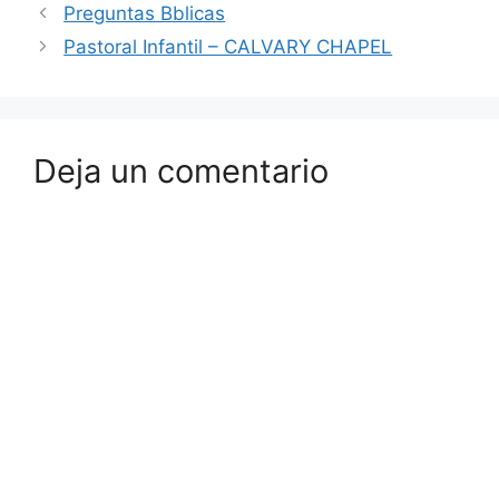
Preguntas Bblicas
Pastoral Infantil – CALVARY CHAPEL
Deja un comentario