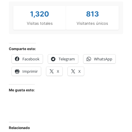
1,320
813
Visitas totales
Visitantes únicos
Comparte esto:
Facebook
Telegram
WhatsApp
Imprimir
X
X
Me gusta esto:
Relacionado