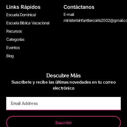
Links Rápidos
Contáctanos
E-mail:
Escuela Dominical
ministerioinfantilarcoiris2002@gmail.
Escuela Bíblica Vacacional
Recursos
Categorías
Eventos
Blog
Descubre Más
Suscríbete y recibe las últimas novedades en tu correo
electrónico
Suscribir