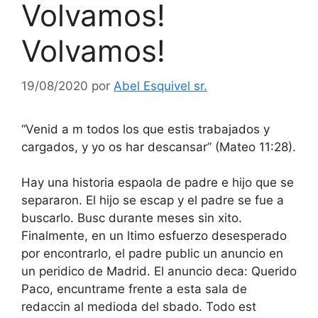
Volvamos!
Volvamos!
19/08/2020
por
Abel Esquivel sr.
“Venid a m todos los que estis trabajados y
cargados, y yo os har descansar” (Mateo 11:28).
Hay una historia espaola de padre e hijo que se
separaron. El hijo se escap y el padre se fue a
buscarlo. Busc durante meses sin xito.
Finalmente, en un ltimo esfuerzo desesperado
por encontrarlo, el padre public un anuncio en
un peridico de Madrid. El anuncio deca: Querido
Paco, encuntrame frente a esta sala de
redaccin al medioda del sbado. Todo est