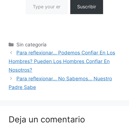
Suscribir
Sin categoría
Para reflexionar… Podemos Confiar En Los
Hombres? Pueden Los Hombres Confiar En
Nosotros?
Para reflexionar… No Sabemos… Nuestro
Padre Sabe
Deja un comentario