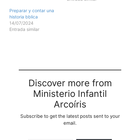
Preparar y contar una
historia bblica
14/07/2024
Entrada similar
Discover more from
Ministerio Infantil
Arcoíris
Subscribe to get the latest posts sent to your
email.