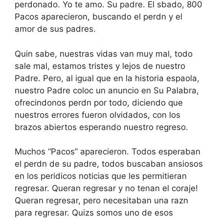
perdonado. Yo te amo. Su padre. El sbado, 800
Pacos aparecieron, buscando el perdn y el
amor de sus padres.
Quin sabe, nuestras vidas van muy mal, todo
sale mal, estamos tristes y lejos de nuestro
Padre. Pero, al igual que en la historia espaola,
nuestro Padre coloc un anuncio en Su Palabra,
ofrecindonos perdn por todo, diciendo que
nuestros errores fueron olvidados, con los
brazos abiertos esperando nuestro regreso.
Muchos “Pacos” aparecieron. Todos esperaban
el perdn de su padre, todos buscaban ansiosos
en los peridicos noticias que les permitieran
regresar. Queran regresar y no tenan el coraje!
Queran regresar, pero necesitaban una razn
para regresar. Quizs somos uno de esos