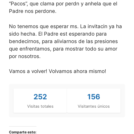
“Pacos”, que clama por perdn y anhela que el
Padre nos perdone.
No tenemos que esperar ms. La invitacin ya ha
sido hecha. El Padre est esperando para
bendecirnos, para aliviarnos de las presiones
que enfrentamos, para mostrar todo su amor
por nosotros.
Vamos a volver! Volvamos ahora mismo!
252
156
Visitas totales
Visitantes únicos
Comparte esto: