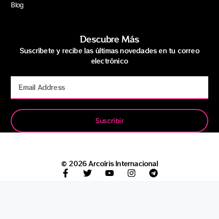
Blog
Descubre Más
Suscríbete y recibe las últimas novedades en tu correo
electrónico
Suscribir
© 2026 Arcoíris Internacional