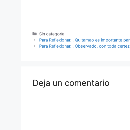
Sin categoría
Para Reflexionar… Qu tamao es importante pa
Para Reflexionar… Observado, con toda certez
Deja un comentario