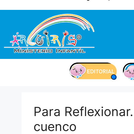
contenido
Para Reflexionar
cuenco