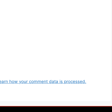
earn how your comment data is processed.