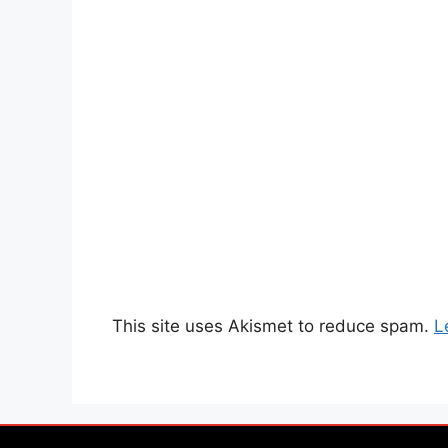
This site uses Akismet to reduce spam.
L