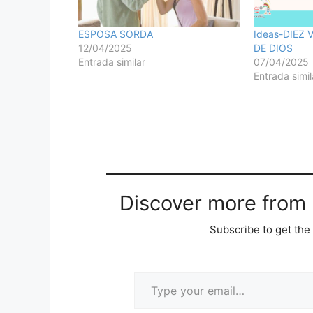
ESPOSA SORDA
Ideas-DIEZ
12/04/2025
DE DIOS
Entrada similar
07/04/2025
Entrada simil
Discover more from M
Subscribe to get the 