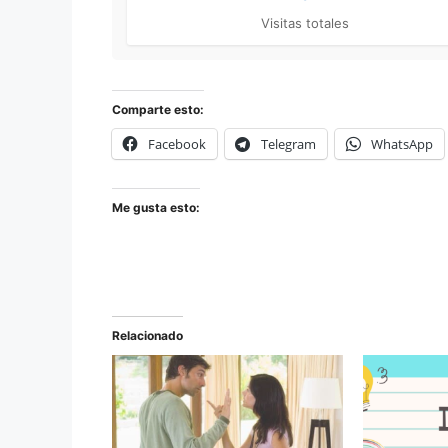
Visitas totales
Comparte esto:
Facebook
Telegram
WhatsApp
Me gusta esto:
Relacionado