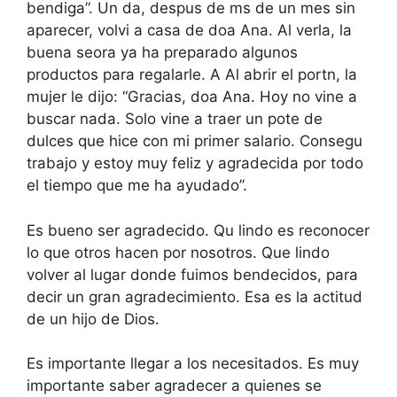
bendiga”. Un da, despus de ms de un mes sin
aparecer, volvi a casa de doa Ana. Al verla, la
buena seora ya ha preparado algunos
productos para regalarle. A Al abrir el portn, la
mujer le dijo: “Gracias, doa Ana. Hoy no vine a
buscar nada. Solo vine a traer un pote de
dulces que hice con mi primer salario. Consegu
trabajo y estoy muy feliz y agradecida por todo
el tiempo que me ha ayudado”.
Es bueno ser agradecido. Qu lindo es reconocer
lo que otros hacen por nosotros. Que lindo
volver al lugar donde fuimos bendecidos, para
decir un gran agradecimiento. Esa es la actitud
de un hijo de Dios.
Es importante llegar a los necesitados. Es muy
importante saber agradecer a quienes se