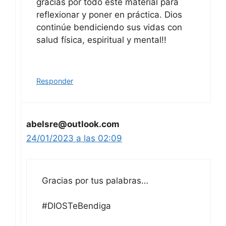
gracias por todo este material para
reflexionar y poner en práctica. Dios
continúe bendiciendo sus vidas con
salud física, espiritual y mental!!
Responder
abelsre@outlook.com
24/01/2023 a las 02:09
Gracias por tus palabras…
#DIOSTeBendiga