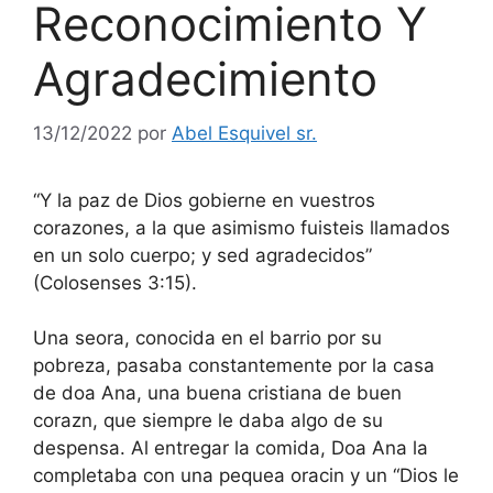
Reconocimiento Y
Agradecimiento
13/12/2022
por
Abel Esquivel sr.
“Y la paz de Dios gobierne en vuestros
corazones, a la que asimismo fuisteis llamados
en un solo cuerpo; y sed agradecidos”
(Colosenses 3:15).
Una seora, conocida en el barrio por su
pobreza, pasaba constantemente por la casa
de doa Ana, una buena cristiana de buen
corazn, que siempre le daba algo de su
despensa. Al entregar la comida, Doa Ana la
completaba con una pequea oracin y un “Dios le