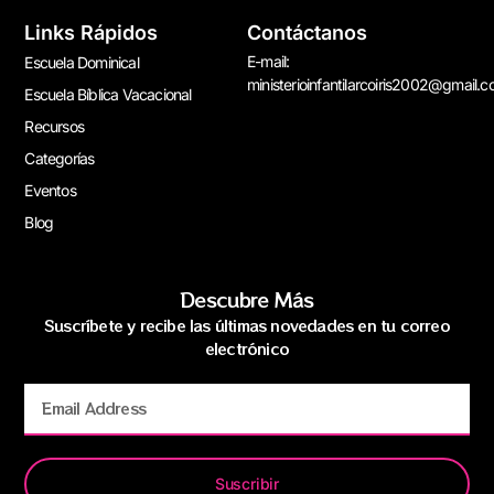
Links Rápidos
Contáctanos
E-mail:
Escuela Dominical
ministerioinfantilarcoiris2002@gmail.
Escuela Bíblica Vacacional
Recursos
Categorías
Eventos
Blog
Descubre Más
Suscríbete y recibe las últimas novedades en tu correo
electrónico
Suscribir