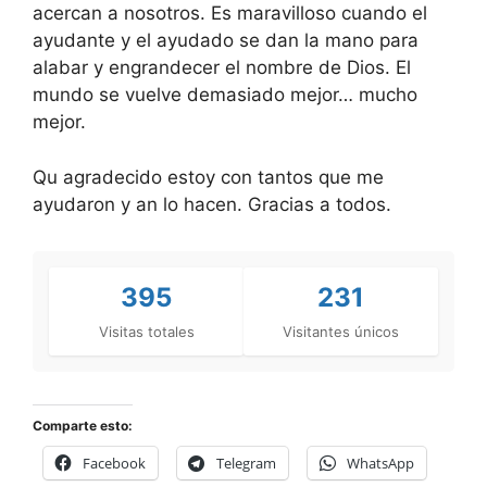
acercan a nosotros. Es maravilloso cuando el
ayudante y el ayudado se dan la mano para
alabar y engrandecer el nombre de Dios. El
mundo se vuelve demasiado mejor… mucho
mejor.
Qu agradecido estoy con tantos que me
ayudaron y an lo hacen. Gracias a todos.
395
231
Visitas totales
Visitantes únicos
Comparte esto:
Facebook
Telegram
WhatsApp