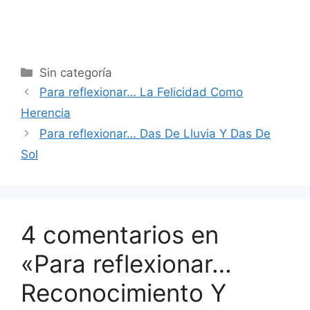
Sin categoría
Para reflexionar… La Felicidad Como
Herencia
Para reflexionar… Das De Lluvia Y Das De
Sol
4 comentarios en
«Para reflexionar…
Reconocimiento Y