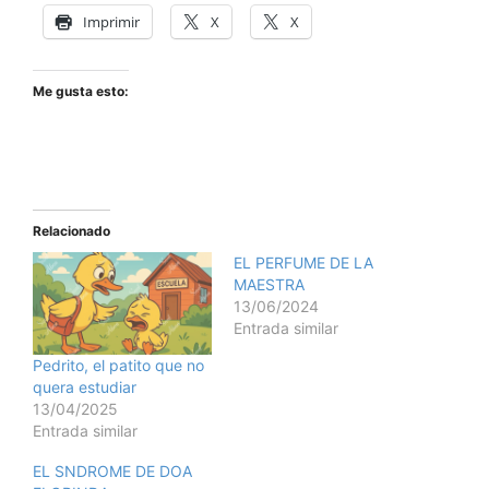
Imprimir
X
X
Me gusta esto:
Relacionado
EL PERFUME DE LA
MAESTRA
13/06/2024
Entrada similar
Pedrito, el patito que no
quera estudiar
13/04/2025
Entrada similar
EL SNDROME DE DOA