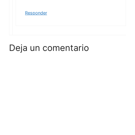
Responder
Deja un comentario