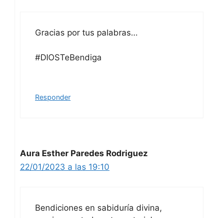
Gracias por tus palabras…
#DIOSTeBendiga
Responder
Aura Esther Paredes Rodriguez
22/01/2023 a las 19:10
Bendiciones en sabiduría divina,