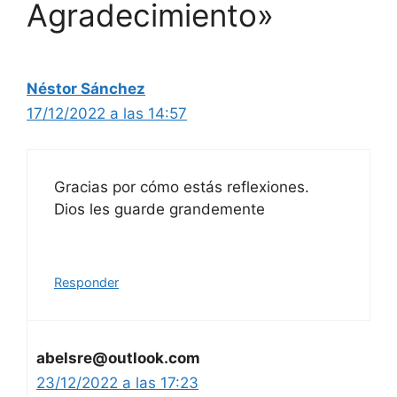
Agradecimiento»
Néstor Sánchez
17/12/2022 a las 14:57
Gracias por cómo estás reflexiones.
Dios les guarde grandemente
Responder
abelsre@outlook.com
23/12/2022 a las 17:23