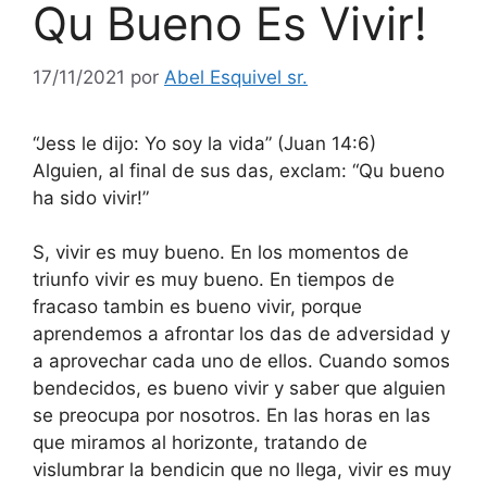
Qu Bueno Es Vivir!
17/11/2021
por
Abel Esquivel sr.
“Jess le dijo: Yo soy la vida” (Juan 14:6)
Alguien, al final de sus das, exclam: “Qu bueno
ha sido vivir!”
S, vivir es muy bueno. En los momentos de
triunfo vivir es muy bueno. En tiempos de
fracaso tambin es bueno vivir, porque
aprendemos a afrontar los das de adversidad y
a aprovechar cada uno de ellos. Cuando somos
bendecidos, es bueno vivir y saber que alguien
se preocupa por nosotros. En las horas en las
que miramos al horizonte, tratando de
vislumbrar la bendicin que no llega, vivir es muy