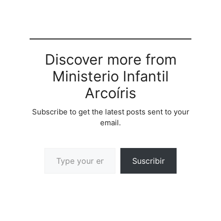
Discover more from
Ministerio Infantil
Arcoíris
Subscribe to get the latest posts sent to your
email.
Suscribir