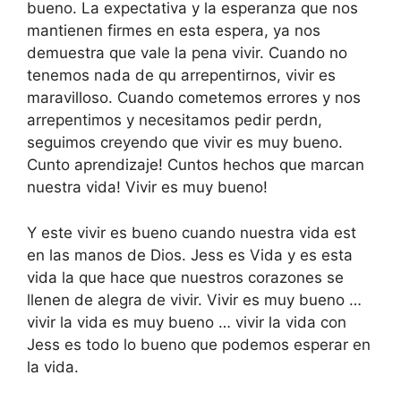
bueno. La expectativa y la esperanza que nos
mantienen firmes en esta espera, ya nos
demuestra que vale la pena vivir. Cuando no
tenemos nada de qu arrepentirnos, vivir es
maravilloso. Cuando cometemos errores y nos
arrepentimos y necesitamos pedir perdn,
seguimos creyendo que vivir es muy bueno.
Cunto aprendizaje! Cuntos hechos que marcan
nuestra vida! Vivir es muy bueno!
Y este vivir es bueno cuando nuestra vida est
en las manos de Dios. Jess es Vida y es esta
vida la que hace que nuestros corazones se
llenen de alegra de vivir. Vivir es muy bueno …
vivir la vida es muy bueno … vivir la vida con
Jess es todo lo bueno que podemos esperar en
la vida.