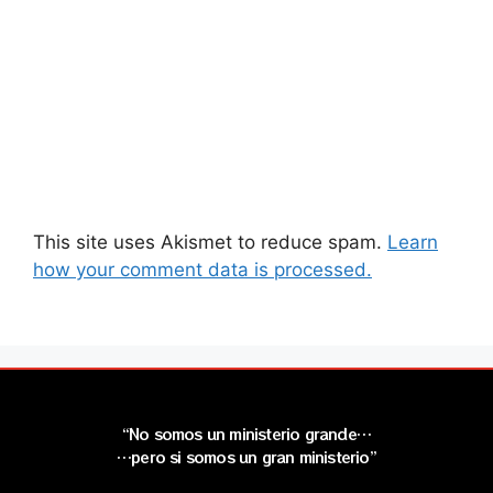
This site uses Akismet to reduce spam.
Learn
how your comment data is processed.
“No somos un ministerio grande…
…pero si somos un gran ministerio”