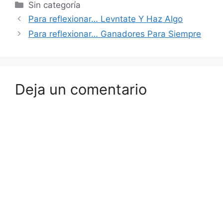
Sin categoría
Para reflexionar… Levntate Y Haz Algo
Para reflexionar… Ganadores Para Siempre
Deja un comentario