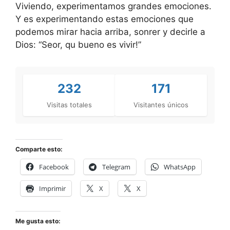
Viviendo, experimentamos grandes emociones.
Y es experimentando estas emociones que
podemos mirar hacia arriba, sonrer y decirle a
Dios: “Seor, qu bueno es vivir!”
232
171
Visitas totales
Visitantes únicos
Comparte esto:
Facebook
Telegram
WhatsApp
Imprimir
X
X
Me gusta esto: