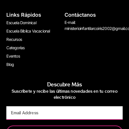
Links Rápidos
Contáctanos
E-mail:
Escuela Dominical
ministerioinfantilarcoiris2002@gmail.
Escuela Bíblica Vacacional
Recursos
Categorías
Eventos
Blog
Descubre Más
Suscríbete y recibe las últimas novedades en tu correo
electrónico