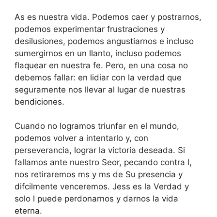
As es nuestra vida. Podemos caer y postrarnos,
podemos experimentar frustraciones y
desilusiones, podemos angustiarnos e incluso
sumergirnos en un llanto, incluso podemos
flaquear en nuestra fe. Pero, en una cosa no
debemos fallar: en lidiar con la verdad que
seguramente nos llevar al lugar de nuestras
bendiciones.
Cuando no logramos triunfar en el mundo,
podemos volver a intentarlo y, con
perseverancia, lograr la victoria deseada. Si
fallamos ante nuestro Seor, pecando contra l,
nos retiraremos ms y ms de Su presencia y
difcilmente venceremos. Jess es la Verdad y
solo l puede perdonarnos y darnos la vida
eterna.