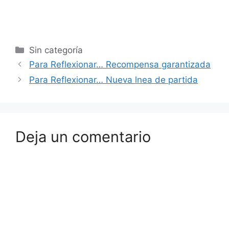
Sin categoría
Para Reflexionar… Recompensa garantizada
Para Reflexionar… Nueva lnea de partida
Deja un comentario