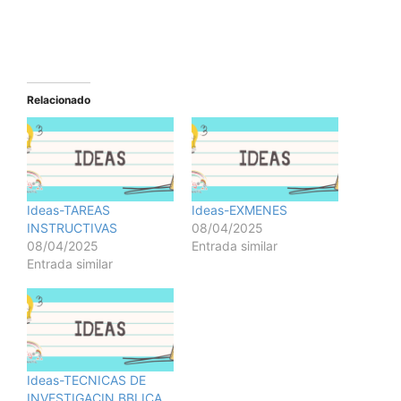
Relacionado
Ideas-TAREAS
Ideas-EXMENES
INSTRUCTIVAS
08/04/2025
08/04/2025
Entrada similar
Entrada similar
Ideas-TECNICAS DE
INVESTIGACIN BBLICA