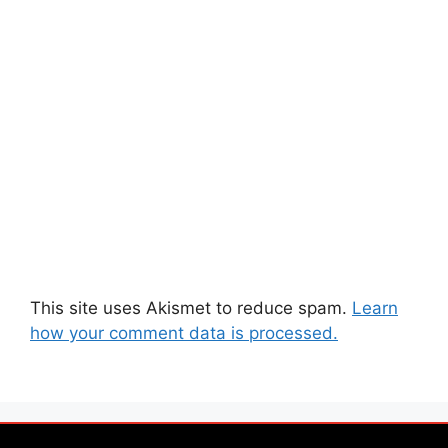
This site uses Akismet to reduce spam.
Learn
how your comment data is processed.