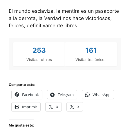
El mundo esclaviza, la mentira es un pasaporte
a la derrota, la Verdad nos hace victoriosos,
felices, definitivamente libres.
253
161
Visitas totales
Visitantes únicos
Comparte esto:
Facebook
Telegram
WhatsApp
Imprimir
X
X
Me gusta esto: