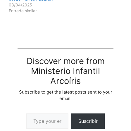
08/04/2025
Entrada similar
Discover more from
Ministerio Infantil
Arcoíris
Subscribe to get the latest posts sent to your
email.
Suscribir