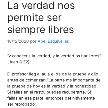
La verdad nos
permite ser
siempre libres
18/12/2020
por
Abel Esquivel sr.
“y conoceris la verdad, y la verdad os har libres”
(Juan 8:32).
El profesor lleg al aula el da de la prueba y dijo
antes de comenzar: “La parte ms importante de
la prueba de hoy es la verdad y la honestidad.
Si fallas en el resto, puedes recuperarte. Si
fallas en esa parte, entonces definitivamente
ser reprobado”.