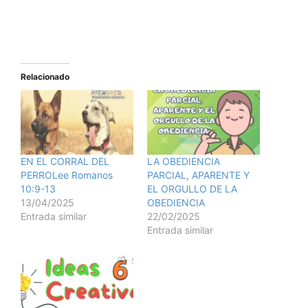
Relacionado
EN EL CORRAL DEL
LA OBEDIENCIA
PERROLee Romanos
PARCIAL, APARENTE Y
10:9-13
EL ORGULLO DE LA
13/04/2025
OBEDIENCIA
Entrada similar
22/02/2025
Entrada similar