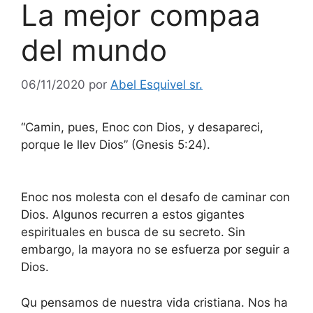
La mejor compaa
del mundo
06/11/2020
por
Abel Esquivel sr.
“Camin, pues, Enoc con Dios, y desapareci,
porque le llev Dios” (Gnesis 5:24).
Enoc nos molesta con el desafo de caminar con
Dios. Algunos recurren a estos gigantes
espirituales en busca de su secreto. Sin
embargo, la mayora no se esfuerza por seguir a
Dios.
Qu pensamos de nuestra vida cristiana. Nos ha