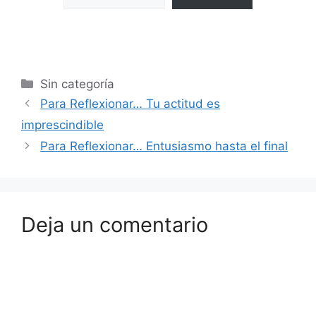
Sin categoría
Para Reflexionar… Tu actitud es
imprescindible
Para Reflexionar… Entusiasmo hasta el final
Deja un comentario