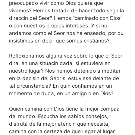
preocupado vivir como Dios quiere que
vivamos? Hemos tratado de hacer todo segn la
direccin del Seor? Hemos “caminado con Dios”
o con nuestros propios intereses. Y si no
andamos como el Seor nos ha enseado, por qu
insistimos en decir que somos cristianos?
Reflexionamos alguna vez sobre lo que el Seor
dira, en una situacin dada, si estuviera en
nuestro lugar? Nos hemos detenido a meditar
en la decisin del Seor si estuviese delante de
tal circunstancia? En quin confiamos en un
momento de duda, en un amigo o en Dios?
Quien camina con Dios tiene la mejor compaa
del mundo. Escucha los sabios consejos,
disfruta de la mejor atencin que necesita,
camina con la certeza de que llegar al lugar