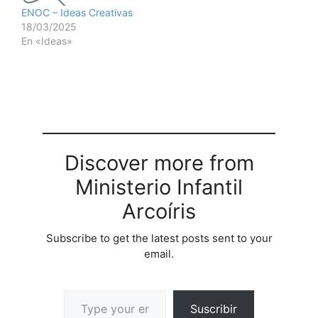
ENOC – Ideas Creativas
18/03/2025
En «Ideas»
Discover more from
Ministerio Infantil
Arcoíris
Subscribe to get the latest posts sent to your
email.
Suscribir