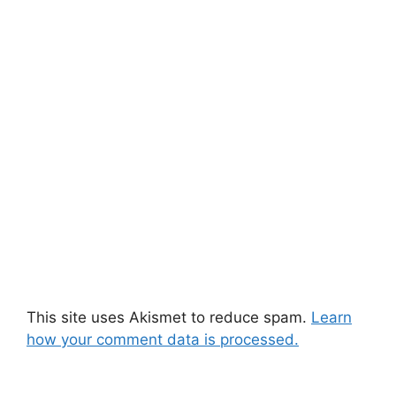
This site uses Akismet to reduce spam.
Learn
how your comment data is processed.