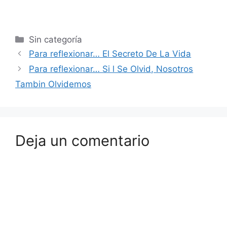
Sin categoría
Para reflexionar… El Secreto De La Vida
Para reflexionar… Si l Se Olvid, Nosotros
Tambin Olvidemos
Deja un comentario