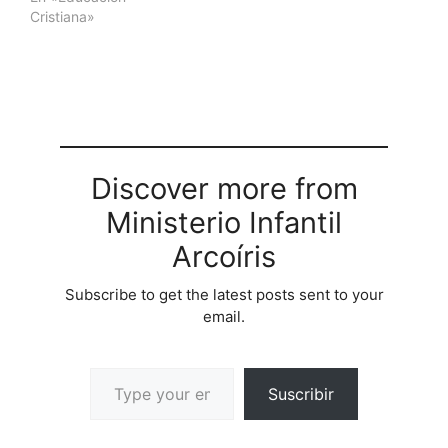
Cristiana»
Discover more from
Ministerio Infantil
Arcoíris
Subscribe to get the latest posts sent to your
email.
Suscribir