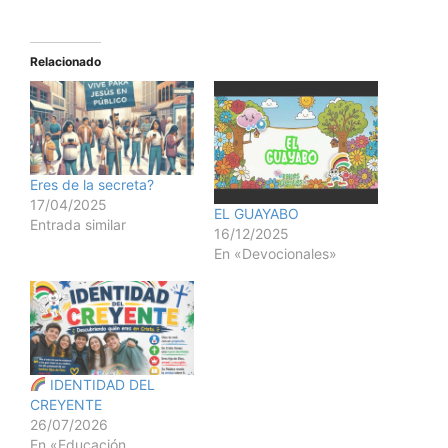
Relacionado
Eres de la secreta?
17/04/2025
EL GUAYABO
Entrada similar
16/12/2025
En «Devocionales»
IDENTIDAD DEL
CREYENTE
26/07/2026
En «Educación