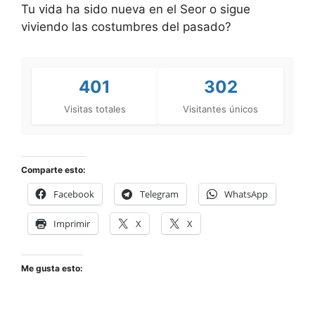
Tu vida ha sido nueva en el Seor o sigue
viviendo las costumbres del pasado?
401
302
Visitas totales
Visitantes únicos
Comparte esto:
Facebook
Telegram
WhatsApp
Imprimir
X
X
Me gusta esto: