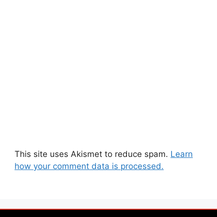
This site uses Akismet to reduce spam.
Learn
how your comment data is processed.