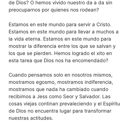
de Dios? O hemos vivido nuestro da a da sin
preocuparnos por quienes nos rodean?
Estamos en este mundo para servir a Cristo.
Estamos en este mundo para llevar a muchos a
la vida eterna. Estamos en este mundo para
mostrar la diferencia entre los que se salvan y
los que se pierden. Hemos logrado el xito en
esta tarea que Dios nos ha encomendado?
Cuando pensamos solo en nosotros mismos,
mostramos egosmo, mostramos indiferencia,
mostramos que nada ha cambiado cuando
recibimos a Jess como Seor y Salvador. Las
cosas viejas continan prevaleciendo y el Espíritu
de Dios no encuentra lugar para transformar
nuestras actitudes.