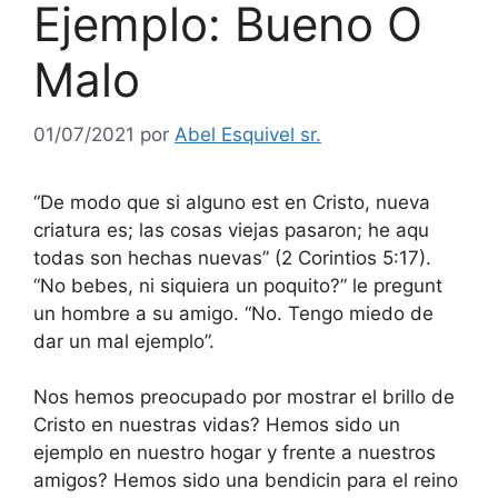
Ejemplo: Bueno O
Malo
01/07/2021
por
Abel Esquivel sr.
“De modo que si alguno est en Cristo, nueva
criatura es; las cosas viejas pasaron; he aqu
todas son hechas nuevas” (2 Corintios 5:17).
“No bebes, ni siquiera un poquito?” le pregunt
un hombre a su amigo. “No. Tengo miedo de
dar un mal ejemplo”.
Nos hemos preocupado por mostrar el brillo de
Cristo en nuestras vidas? Hemos sido un
ejemplo en nuestro hogar y frente a nuestros
amigos? Hemos sido una bendicin para el reino