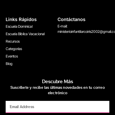
Links Rápidos
Contáctanos
E-mail:
Escuela Dominical
ministerioinfantilarcoiris2002@gmail.
Escuela Bíblica Vacacional
Recursos
Categorías
Eventos
Blog
Descubre Más
Suscríbete y recibe las últimas novedades en tu correo
electrónico