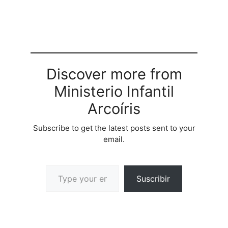
Discover more from
Ministerio Infantil
Arcoíris
Subscribe to get the latest posts sent to your
email.
Suscribir