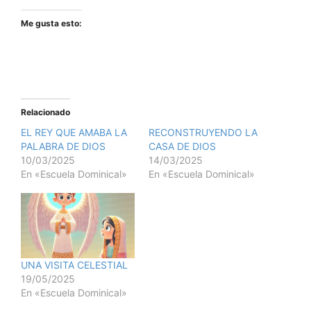
Me gusta esto:
Relacionado
EL REY QUE AMABA LA
RECONSTRUYENDO LA
PALABRA DE DIOS
CASA DE DIOS
10/03/2025
14/03/2025
En «Escuela Dominical»
En «Escuela Dominical»
UNA VISITA CELESTIAL
19/05/2025
En «Escuela Dominical»