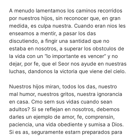
A menudo lamentamos los caminos recorridos
por nuestros hijos, sin reconocer que, en gran
medida, es culpa nuestra. Cuando eran nios les
enseamos a mentir, a pasar los das
discutiendo, a fingir una santidad que no
estaba en nosotros, a superar los obstculos de
la vida con un “lo importante es vencer” y no
dejar, por fe, que el Seor nos ayude en nuestras
luchas, dandonos la victoria que viene del cielo.
Nuestros hijos miran, todos los das, nuestro
mal humor, nuestros gritos, nuestra ignorancia
en casa. Cmo sern sus vidas cuando sean
adultos? Si se reflejan en nosotros, debemos
darles un ejemplo de amor, fe, comprensin,
paciencia, una vida obediente y sumisa a Dios.
Si es as, seguramente estarn preparados para