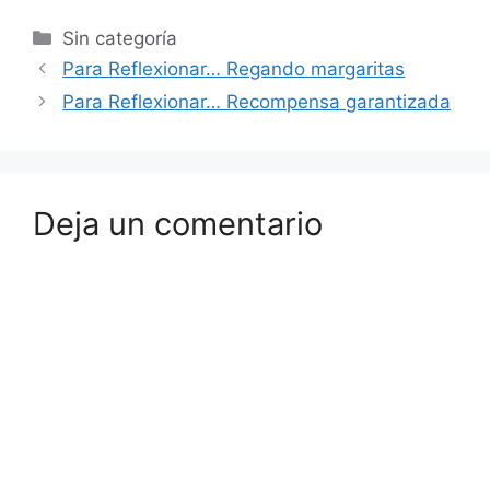
Sin categoría
Para Reflexionar… Regando margaritas
Para Reflexionar… Recompensa garantizada
Deja un comentario