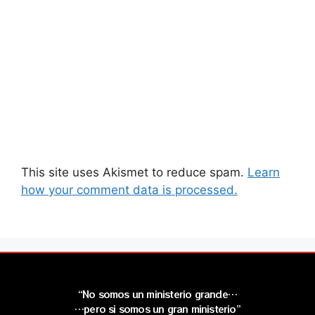
This site uses Akismet to reduce spam.
Learn
how your comment data is processed.
“No somos un ministerio grande…
…pero si somos un gran ministerio”