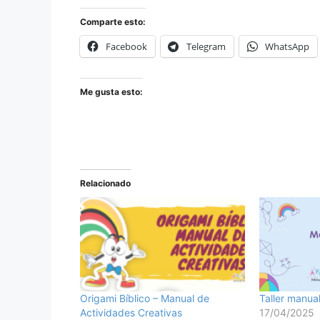
Comparte esto:
Facebook
Telegram
WhatsApp
Me gusta esto:
Relacionado
Origami Bíblico – Manual de
Taller manua
Actividades Creativas
17/04/2025