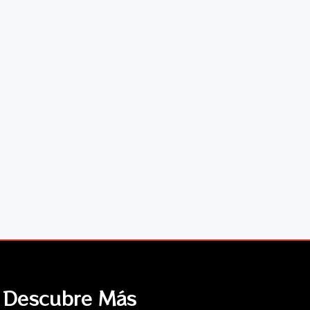
Descubre Más