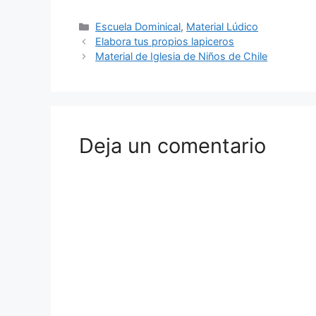
Escuela Dominical
,
Material Lúdico
Elabora tus propios lapiceros
Material de Iglesia de Niños de Chile
Deja un comentario