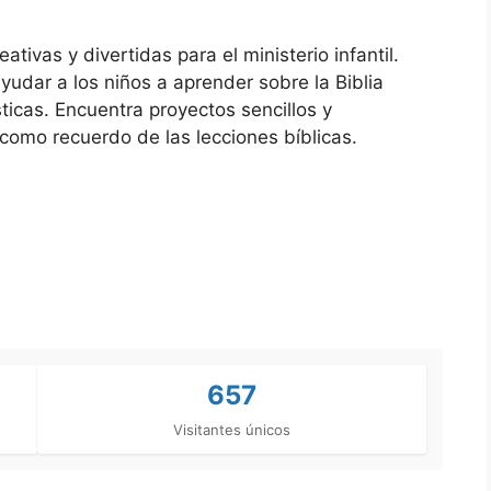
ivas y divertidas para el ministerio infantil.
udar a los niños a aprender sobre la Biblia
ticas. Encuentra proyectos sencillos y
 como recuerdo de las lecciones bíblicas.
657
Visitantes únicos