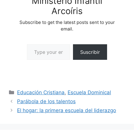
Ministerio Infantil
Arcoíris
Subscribe to get the latest posts sent to your
email.
Suscribir
Educación Cristiana
,
Escuela Dominical
Parábola de los talentos
El hogar: la primera escuela del liderazgo