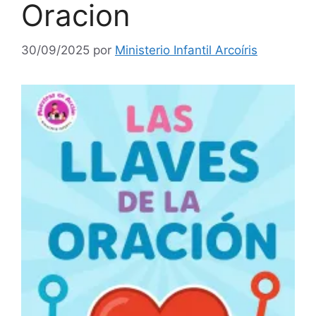
Oracion
30/09/2025
por
Ministerio Infantil Arcoíris