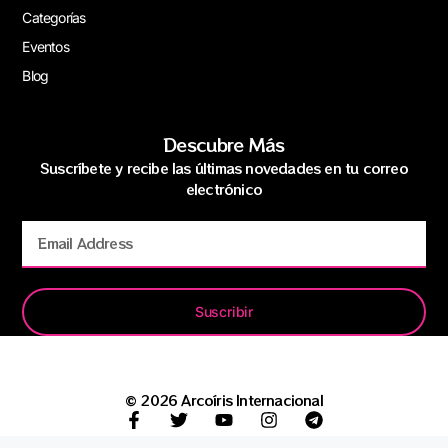
Categorías
Eventos
Blog
Descubre Más
Suscríbete y recibe las últimas novedades en tu correo
electrónico
Suscribir
© 2026 Arcoíris Internacional