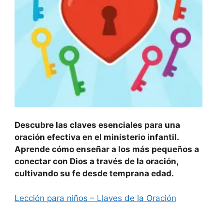
Descubre las claves esenciales para una
oración efectiva en el ministerio infantil.
Aprende cómo enseñar a los más pequeños a
conectar con Dios a través de la oración,
cultivando su fe desde temprana edad.
Lección para niños – Llaves de la Oración