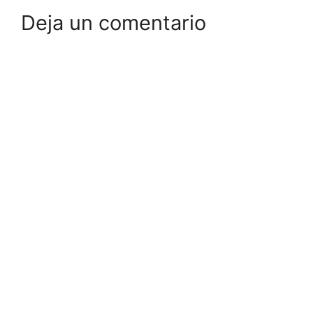
Deja un comentario