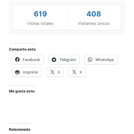
619
408
Visitas totales
Visitantes únicos
Comparte esto:
Facebook
Telegram
WhatsApp
Imprimir
X
X
Me gusta esto:
Relacionado