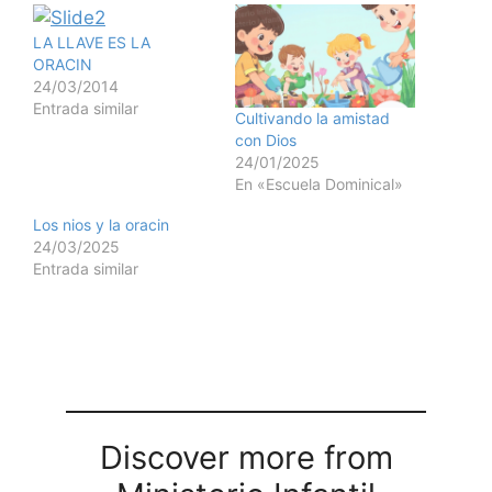
LA LLAVE ES LA
ORACIN
24/03/2014
Entrada similar
Cultivando la amistad
con Dios
24/01/2025
En «Escuela Dominical»
Los nios y la oracin
24/03/2025
Entrada similar
Discover more from