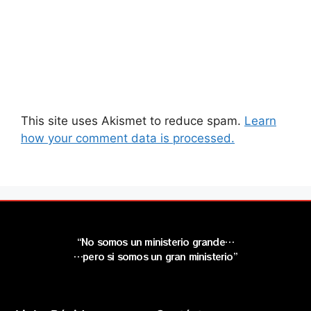
This site uses Akismet to reduce spam.
Learn
how your comment data is processed.
“No somos un ministerio grande…
…pero si somos un gran ministerio”