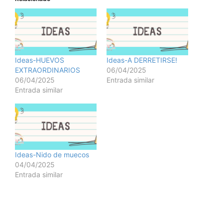
Ideas-HUEVOS
Ideas-A DERRETIRSE!
EXTRAORDINARIOS
06/04/2025
06/04/2025
Entrada similar
Entrada similar
Ideas-Nido de muecos
04/04/2025
Entrada similar