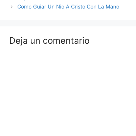
Como Guiar Un Nio A Cristo Con La Mano
Deja un comentario