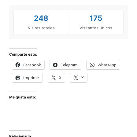
248
175
Visitas totales
Visitantes únicos
Comparte esto:
Facebook
Telegram
WhatsApp
Imprimir
X
X
Me gusta esto:
Relacionado