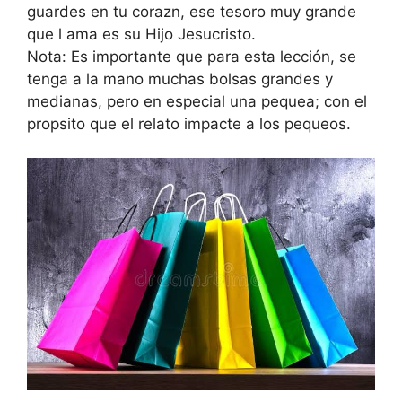
guardes en tu corazn, ese tesoro muy grande
que l ama es su Hijo Jesucristo.
Nota: Es importante que para esta lección, se
tenga a la mano muchas bolsas grandes y
medianas, pero en especial una pequea; con el
propsito que el relato impacte a los pequeos.