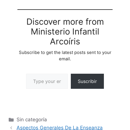
Discover more from
Ministerio Infantil
Arcoíris
Subscribe to get the latest posts sent to your
email.
Suscribir
Sin categoría
Aspectos Generales De La Enseanza