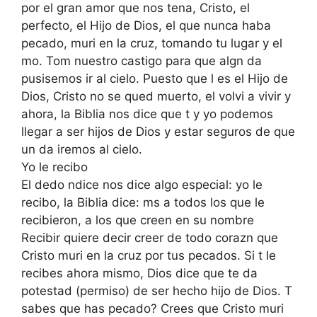
por el gran amor que nos tena, Cristo, el
perfecto, el Hijo de Dios, el que nunca haba
pecado, muri en la cruz, tomando tu lugar y el
mo. Tom nuestro castigo para que algn da
pusisemos ir al cielo. Puesto que l es el Hijo de
Dios, Cristo no se qued muerto, el volvi a vivir y
ahora, la Biblia nos dice que t y yo podemos
llegar a ser hijos de Dios y estar seguros de que
un da iremos al cielo.
Yo le recibo
El dedo ndice nos dice algo especial: yo le
recibo, la Biblia dice: ms a todos los que le
recibieron, a los que creen en su nombre
Recibir quiere decir creer de todo corazn que
Cristo muri en la cruz por tus pecados. Si t le
recibes ahora mismo, Dios dice que te da
potestad (permiso) de ser hecho hijo de Dios. T
sabes que has pecado? Crees que Cristo muri