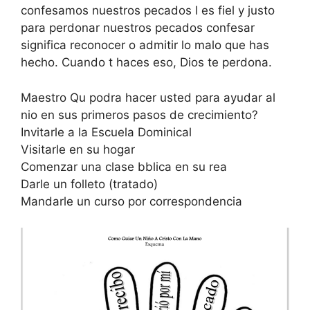
confesamos nuestros pecados l es fiel y justo
para perdonar nuestros pecados confesar
significa reconocer o admitir lo malo que has
hecho. Cuando t haces eso, Dios te perdona.
Maestro Qu podra hacer usted para ayudar al
nio en sus primeros pasos de crecimiento?
Invitarle a la Escuela Dominical
Visitarle en su hogar
Comenzar una clase bblica en su rea
Darle un folleto (tratado)
Mandarle un curso por correspondencia