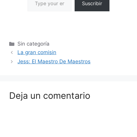
Suscribir
Sin categoría
La gran comisin
Jess: El Maestro De Maestros
Deja un comentario