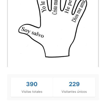
390
229
Visitas totales
Visitantes únicos