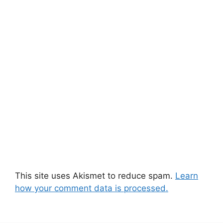
This site uses Akismet to reduce spam.
Learn
how your comment data is processed.