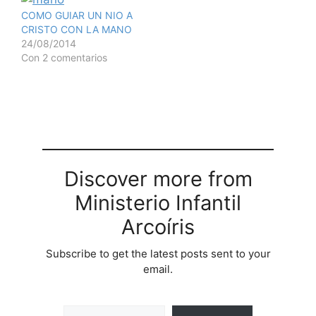
COMO GUIAR UN NIO A
CRISTO CON LA MANO
24/08/2014
Con 2 comentarios
Discover more from
Ministerio Infantil
Arcoíris
Subscribe to get the latest posts sent to your
email.