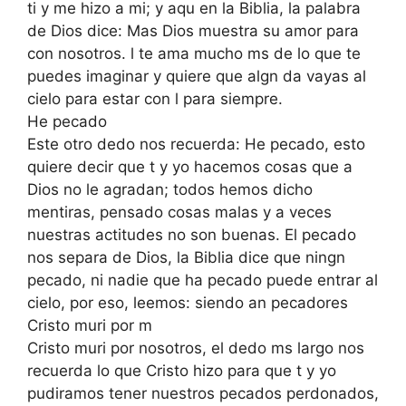
ti y me hizo a mi; y aqu en la Biblia, la palabra
de Dios dice: Mas Dios muestra su amor para
con nosotros. l te ama mucho ms de lo que te
puedes imaginar y quiere que algn da vayas al
cielo para estar con l para siempre.
He pecado
Este otro dedo nos recuerda: He pecado, esto
quiere decir que t y yo hacemos cosas que a
Dios no le agradan; todos hemos dicho
mentiras, pensado cosas malas y a veces
nuestras actitudes no son buenas. El pecado
nos separa de Dios, la Biblia dice que ningn
pecado, ni nadie que ha pecado puede entrar al
cielo, por eso, leemos: siendo an pecadores
Cristo muri por m
Cristo muri por nosotros, el dedo ms largo nos
recuerda lo que Cristo hizo para que t y yo
pudiramos tener nuestros pecados perdonados,