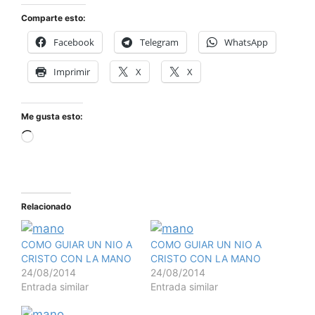
Comparte esto:
Facebook
Telegram
WhatsApp
Imprimir
X
X
Me gusta esto:
Relacionado
COMO GUIAR UN NIO A
COMO GUIAR UN NIO A
CRISTO CON LA MANO
CRISTO CON LA MANO
24/08/2014
24/08/2014
Entrada similar
Entrada similar