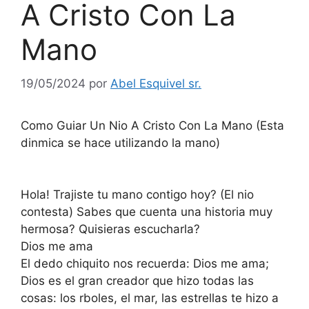
A Cristo Con La
Mano
19/05/2024
por
Abel Esquivel sr.
Como Guiar Un Nio A Cristo Con La Mano (Esta
dinmica se hace utilizando la mano)
Hola! Trajiste tu mano contigo hoy? (El nio
contesta) Sabes que cuenta una historia muy
hermosa? Quisieras escucharla?
Dios me ama
El dedo chiquito nos recuerda: Dios me ama;
Dios es el gran creador que hizo todas las
cosas: los rboles, el mar, las estrellas te hizo a