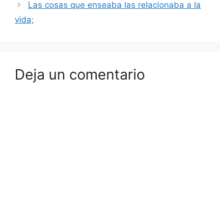
Las cosas que enseaba las relacionaba a la
vida;
Deja un comentario