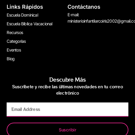
Links Rápidos
Contáctanos
E-mail:
Escuela Dominical
ministerioinfantilarcoiris2002@gmail.
Escuela Bíblica Vacacional
Recursos
Categorías
Eventos
Blog
Descubre Más
Suscríbete y recibe las últimas novedades en tu correo
electrónico
Suscribir