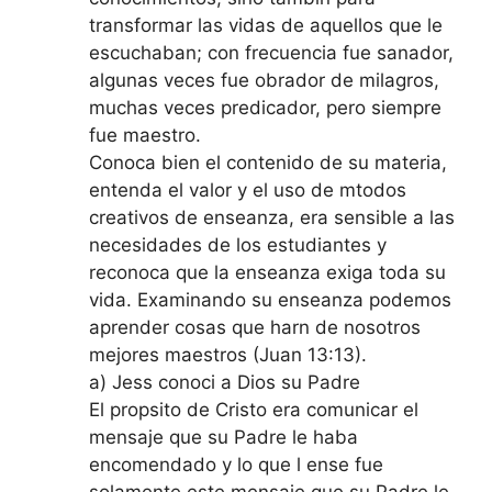
transformar las vidas de aquellos que le
escuchaban; con frecuencia fue sanador,
algunas veces fue obrador de milagros,
muchas veces predicador, pero siempre
fue maestro.
Conoca bien el contenido de su materia,
entenda el valor y el uso de mtodos
creativos de enseanza, era sensible a las
necesidades de los estudiantes y
reconoca que la enseanza exiga toda su
vida. Examinando su enseanza podemos
aprender cosas que harn de nosotros
mejores maestros (Juan 13:13).
a) Jess conoci a Dios su Padre
El propsito de Cristo era comunicar el
mensaje que su Padre le haba
encomendado y lo que l ense fue