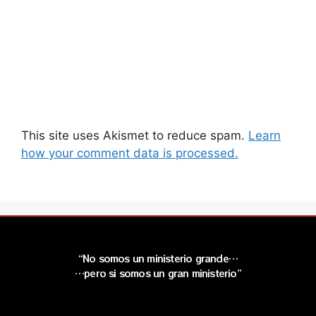
This site uses Akismet to reduce spam.
Learn
how your comment data is processed.
“No somos un ministerio grande…
…pero si somos un gran ministerio”