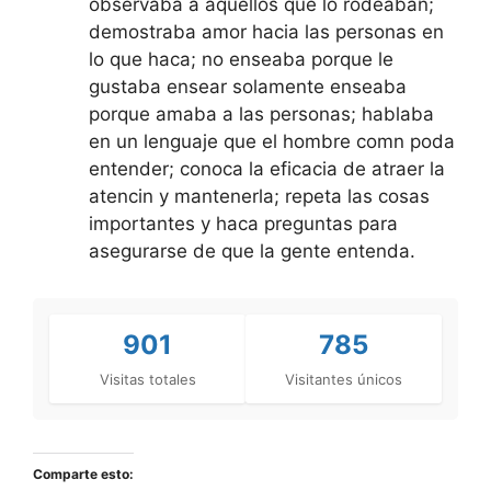
observaba a aquellos que lo rodeaban;
demostraba amor hacia las personas en
lo que haca; no enseaba porque le
gustaba ensear solamente enseaba
porque amaba a las personas; hablaba
en un lenguaje que el hombre comn poda
entender; conoca la eficacia de atraer la
atencin y mantenerla; repeta las cosas
importantes y haca preguntas para
asegurarse de que la gente entenda.
901
785
Visitas totales
Visitantes únicos
Comparte esto: