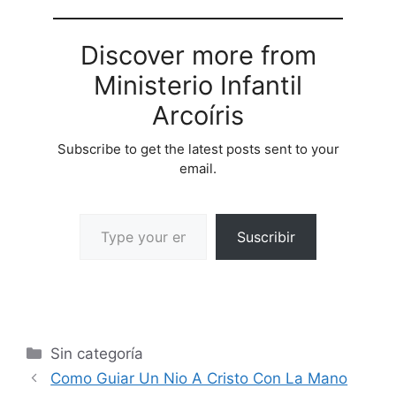
Discover more from
Ministerio Infantil
Arcoíris
Subscribe to get the latest posts sent to your
email.
Suscribir
Sin categoría
Como Guiar Un Nio A Cristo Con La Mano