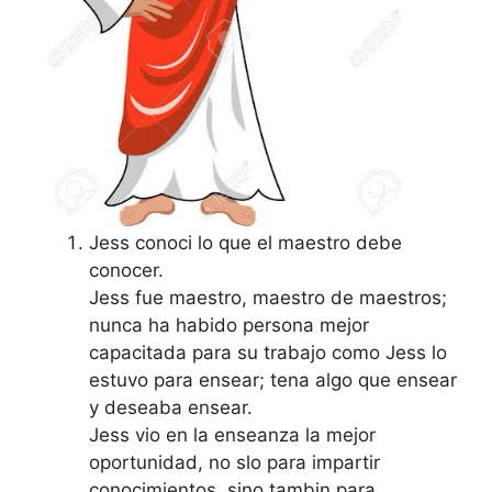
Jess conoci lo que el maestro debe
conocer.
Jess fue maestro, maestro de maestros;
nunca ha habido persona mejor
capacitada para su trabajo como Jess lo
estuvo para ensear; tena algo que ensear
y deseaba ensear.
Jess vio en la enseanza la mejor
oportunidad, no slo para impartir
conocimientos, sino tambin para