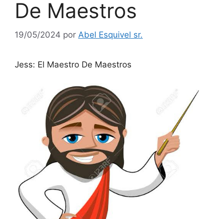
De Maestros
19/05/2024
por
Abel Esquivel sr.
Jess: El Maestro De Maestros