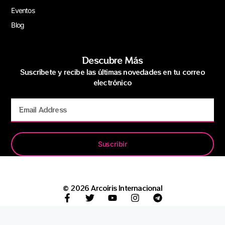
Eventos
Blog
Descubre Más
Suscríbete y recibe las últimas novedades en tu correo
electrónico
Suscribir
© 2026 Arcoíris Internacional