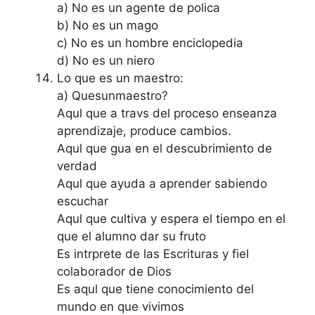
a) No es un agente de polica
b) No es un mago
c) No es un hombre enciclopedia
d) No es un niero
Lo que es un maestro:
a) Quesunmaestro?
Aqul que a travs del proceso enseanza
aprendizaje, produce cambios.
Aqul que gua en el descubrimiento de
verdad
Aqul que ayuda a aprender sabiendo
escuchar
Aqul que cultiva y espera el tiempo en el
que el alumno dar su fruto
Es intrprete de las Escrituras y fiel
colaborador de Dios
Es aqul que tiene conocimiento del
mundo en que vivimos