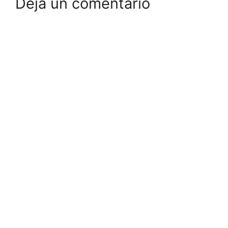
Deja un comentario