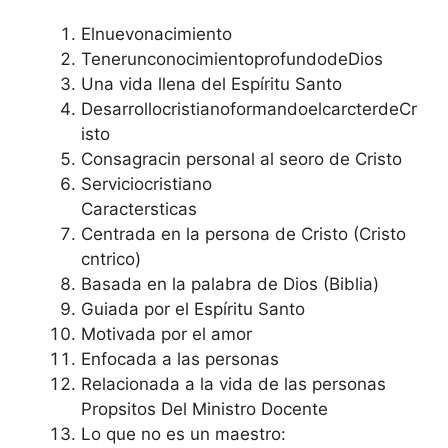
Elnuevonacimiento
TenerunconocimientoprofundodeDios
Una vida llena del Espíritu Santo
DesarrollocristianoformandoelcarcterdeCr
isto
Consagracin personal al seoro de Cristo
Serviciocristiano
Caractersticas
Centrada en la persona de Cristo (Cristo
cntrico)
Basada en la palabra de Dios (Biblia)
Guiada por el Espíritu Santo
Motivada por el amor
Enfocada a las personas
Relacionada a la vida de las personas
Propsitos Del Ministro Docente
Lo que no es un maestro: