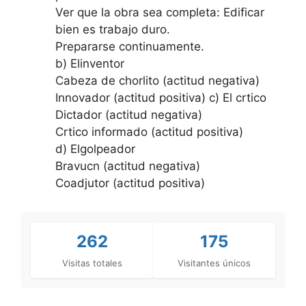
Ver que la obra sea completa: Edificar
bien es trabajo duro.
Prepararse continuamente.
b) Elinventor
Cabeza de chorlito (actitud negativa)
Innovador (actitud positiva) c) El crtico
Dictador (actitud negativa)
Crtico informado (actitud positiva)
d) Elgolpeador
Bravucn (actitud negativa)
Coadjutor (actitud positiva)
262
175
Visitas totales
Visitantes únicos