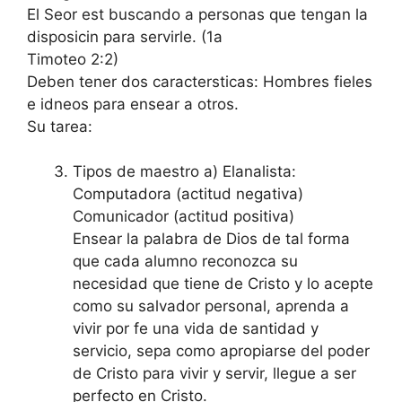
El Seor est buscando a personas que tengan la
disposicin para servirle. (1a
Timoteo 2:2)
Deben tener dos caractersticas: Hombres fieles
e idneos para ensear a otros.
Su tarea:
Tipos de maestro a) Elanalista:
Computadora (actitud negativa)
Comunicador (actitud positiva)
Ensear la palabra de Dios de tal forma
que cada alumno reconozca su
necesidad que tiene de Cristo y lo acepte
como su salvador personal, aprenda a
vivir por fe una vida de santidad y
servicio, sepa como apropiarse del poder
de Cristo para vivir y servir, llegue a ser
perfecto en Cristo.