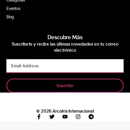
Eventos
Blog
Descubre Más
Suscríbete y recibe las últimas novedades en tu correo
electrónico
Suscribir
© 2026 Arcoíris Internacional