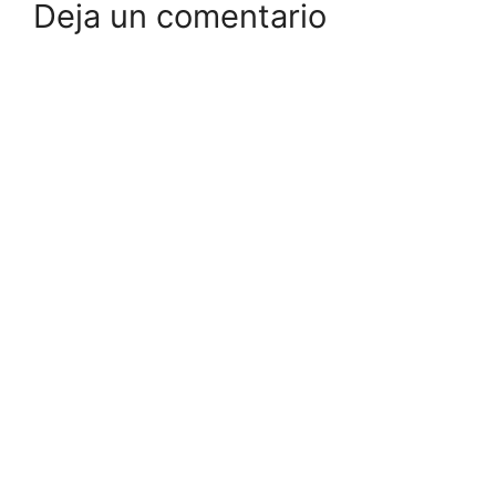
Deja un comentario