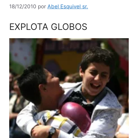
18/12/2010
por
Abel Esquivel sr.
EXPLOTA GLOBOS