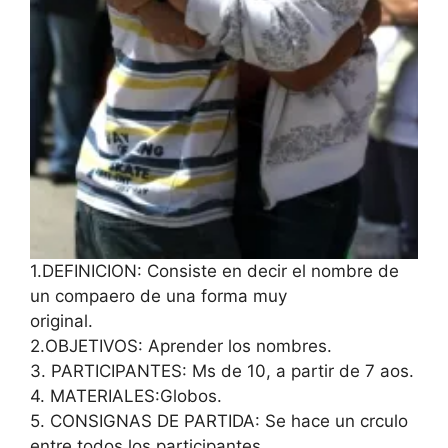
1.DEFINICION: Consiste en decir el nombre de
un compaero de una forma muy
original.
2.OBJETIVOS: Aprender los nombres.
3. PARTICIPANTES: Ms de 10, a partir de 7 aos.
4. MATERIALES:Globos.
5. CONSIGNAS DE PARTIDA: Se hace un crculo
entre todos los participantes.