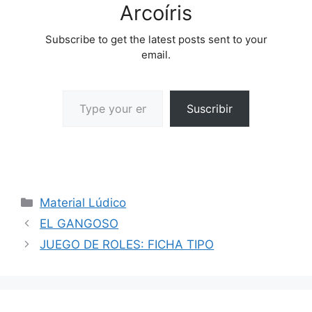
Arcoíris
Subscribe to get the latest posts sent to your
email.
Suscribir
Material Lúdico
EL GANGOSO
JUEGO DE ROLES: FICHA TIPO