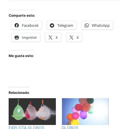
Comparte esto:
Facebook
Telegram
WhatsApp
Imprimir
X
X
Me gusta esto:
Relacionado
EXPLOTA GLOBOS
GLOBOS