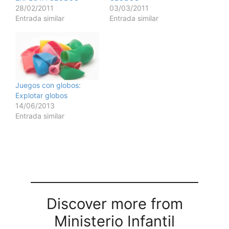
28/02/2011
03/03/2011
Entrada similar
Entrada similar
Juegos con globos:
Explotar globos
14/06/2013
Entrada similar
Discover more from
Ministerio Infantil