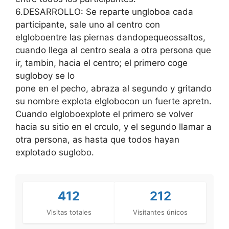
6.DESARROLLO: Se reparte ungloboa cada
participante, sale uno al centro con
elgloboentre las piernas dandopequeossaltos,
cuando llega al centro seala a otra persona que
ir, tambin, hacia el centro; el primero coge
sugloboy se lo
pone en el pecho, abraza al segundo y gritando
su nombre explota elglobocon un fuerte apretn.
Cuando elgloboexplote el primero se volver
hacia su sitio en el crculo, y el segundo llamar a
otra persona, as hasta que todos hayan
explotado suglobo.
412
212
Visitas totales
Visitantes únicos