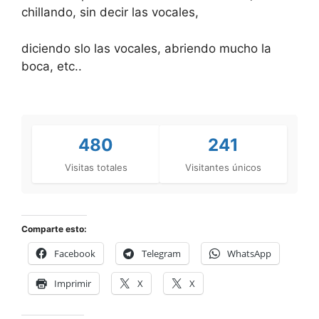
chillando, sin decir las vocales,
diciendo slo las vocales, abriendo mucho la
boca, etc..
480
241
Visitas totales
Visitantes únicos
Comparte esto:
Facebook
Telegram
WhatsApp
Imprimir
X
X