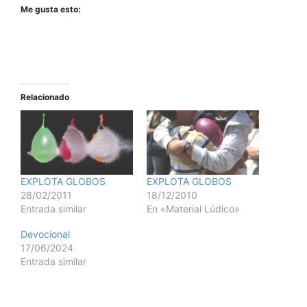
Me gusta esto:
Relacionado
EXPLOTA GLOBOS
EXPLOTA GLOBOS
28/02/2011
18/12/2010
Entrada similar
En «Material Lúdico»
Devocional
17/06/2024
Entrada similar