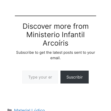
Discover more from
Ministerio Infantil
Arcoíris
Subscribe to get the latest posts sent to your
email.
Suscribir
Material Lúdico