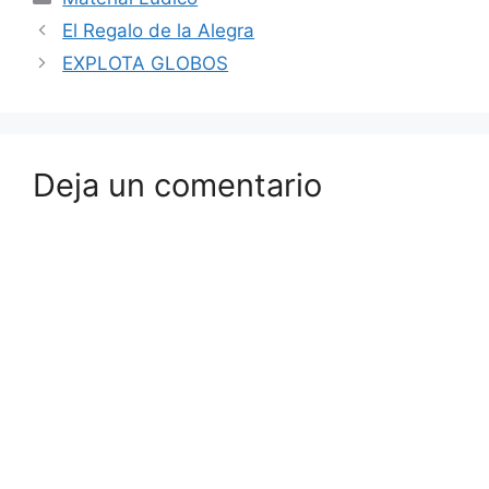
El Regalo de la Alegra
EXPLOTA GLOBOS
Deja un comentario