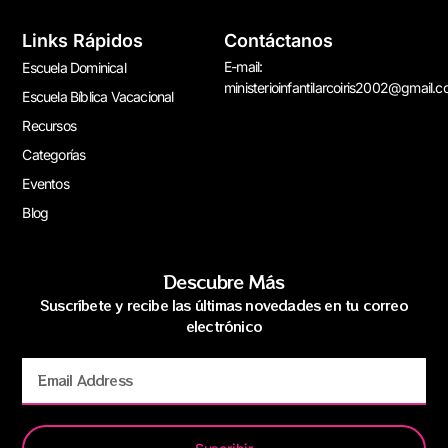
Links Rápidos
Contáctanos
E-mail:
Escuela Dominical
ministerioinfantilarcoiris2002@gmail.
Escuela Bíblica Vacacional
Recursos
Categorías
Eventos
Blog
Descubre Más
Suscríbete y recibe las últimas novedades en tu correo
electrónico