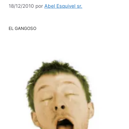
18/12/2010
por
Abel Esquivel sr.
EL GANGOSO