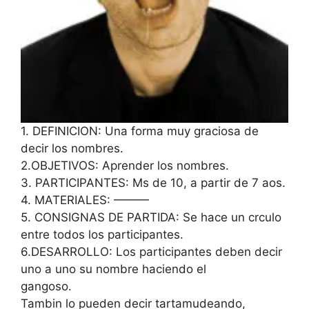
1. DEFINICION: Una forma muy graciosa de
decir los nombres.
2.OBJETIVOS: Aprender los nombres.
3. PARTICIPANTES: Ms de 10, a partir de 7 aos.
4. MATERIALES: ———
5. CONSIGNAS DE PARTIDA: Se hace un crculo
entre todos los participantes.
6.DESARROLLO: Los participantes deben decir
uno a uno su nombre haciendo el
gangoso.
Tambin lo pueden decir tartamudeando,