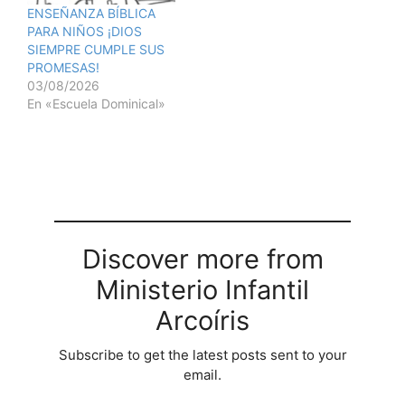
ENSEÑANZA BÍBLICA
PARA NIÑOS ¡DIOS
SIEMPRE CUMPLE SUS
PROMESAS!
03/08/2026
En «Escuela Dominical»
Discover more from
Ministerio Infantil
Arcoíris
Subscribe to get the latest posts sent to your
email.