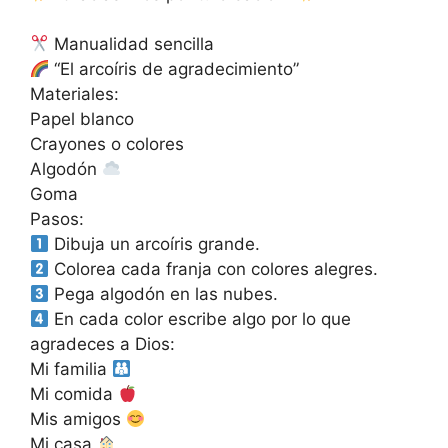
Manualidad sencilla
“El arcoíris de agradecimiento”
Materiales:
Papel blanco
Crayones o colores
Algodón
Goma
Pasos:
Dibuja un arcoíris grande.
Colorea cada franja con colores alegres.
Pega algodón en las nubes.
En cada color escribe algo por lo que
agradeces a Dios:
Mi familia
Mi comida
Mis amigos
Mi casa