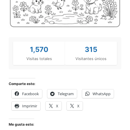
1,570
315
Visitas totales
Visitantes únicos
Comparte esto:
Facebook
Telegram
WhatsApp
Imprimir
X
X
Me gusta esto: