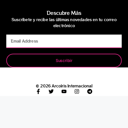
Descubre Más
Suscríbete y recibe las últimas novedades en tu correo
electrónico
Suscribir
© 2026 Arcoíris Internacional