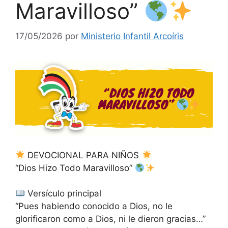
Maravilloso”
17/05/2026
por
Ministerio Infantil Arcoíris
DEVOCIONAL PARA NIÑOS
“Dios Hizo Todo Maravilloso”
Versículo principal
“Pues habiendo conocido a Dios, no le
glorificaron como a Dios, ni le dieron gracias…”