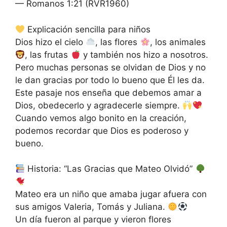
— Romanos 1:21 (RVR1960)
Explicación sencilla para niños
Dios hizo el cielo
, las flores
, los animales
, las frutas
y también nos hizo a nosotros.
Pero muchas personas se olvidan de Dios y no
le dan gracias por todo lo bueno que Él les da.
Este pasaje nos enseña que debemos amar a
Dios, obedecerlo y agradecerle siempre.
Cuando vemos algo bonito en la creación,
podemos recordar que Dios es poderoso y
bueno.
Historia: “Las Gracias que Mateo Olvidó”
Mateo era un niño que amaba jugar afuera con
sus amigos Valeria, Tomás y Juliana.
Un día fueron al parque y vieron flores