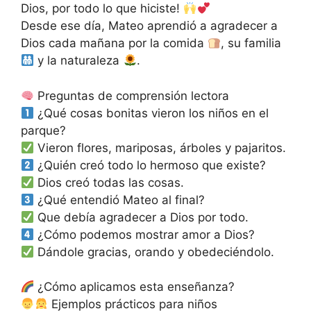
Dios, por todo lo que hiciste!
Desde ese día, Mateo aprendió a agradecer a
Dios cada mañana por la comida
, su familia
y la naturaleza
.
Preguntas de comprensión lectora
¿Qué cosas bonitas vieron los niños en el
parque?
Vieron flores, mariposas, árboles y pajaritos.
¿Quién creó todo lo hermoso que existe?
Dios creó todas las cosas.
¿Qué entendió Mateo al final?
Que debía agradecer a Dios por todo.
¿Cómo podemos mostrar amor a Dios?
Dándole gracias, orando y obedeciéndolo.
¿Cómo aplicamos esta enseñanza?
Ejemplos prácticos para niños