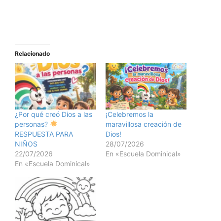
Relacionado
¿Por qué creó Dios a las
¡Celebremos la
personas?
maravillosa creación de
RESPUESTA PARA
Dios!
NIÑOS
28/07/2026
22/07/2026
En «Escuela Dominical»
En «Escuela Dominical»