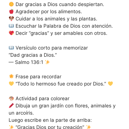
Dar gracias a Dios cuando despiertan.
Agradecer por los alimentos.
Cuidar a los animales y las plantas.
Escuchar la Palabra de Dios con atención.
Decir “gracias” y ser amables con otros.
Versículo corto para memorizar
“Dad gracias a Dios.”
— Salmo 136:1
Frase para recordar
“Todo lo hermoso fue creado por Dios.”
Actividad para colorear
Dibuja un gran jardín con flores, animales y
un arcoíris.
Luego escribe en la parte de arriba:
“Gracias Dios por tu creación”