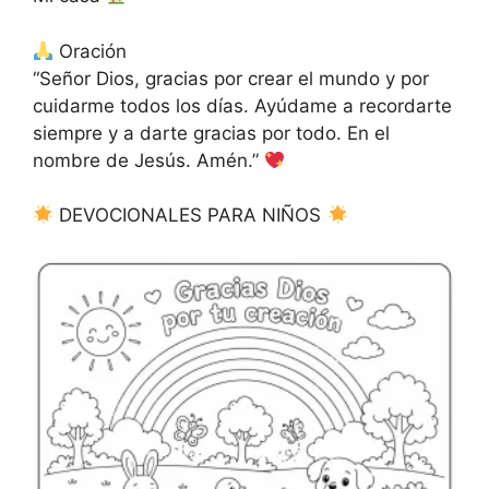
Oración
“Señor Dios, gracias por crear el mundo y por
cuidarme todos los días. Ayúdame a recordarte
siempre y a darte gracias por todo. En el
nombre de Jesús. Amén.”
DEVOCIONALES PARA NIÑOS