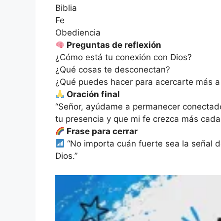
Biblia
Fe
Obediencia
Preguntas de reflexión
¿Cómo está tu conexión con Dios?
¿Qué cosas te desconectan?
¿Qué puedes hacer para acercarte más a
Oración final
“Señor, ayúdame a permanecer conectado 
tu presencia y que mi fe crezca más cada
Frase para cerrar
“No importa cuán fuerte sea la señal 
Dios.”