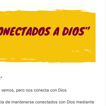
s”
a vemos, pero nos conecta con Dios.
cia de mantenerse conectados con Dios mediante