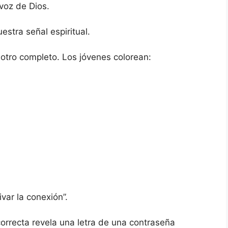
 voz de Dios.
stra señal espiritual.
 otro completo. Los jóvenes colorean:
var la conexión”.
orrecta revela una letra de una contraseña