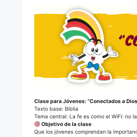
Clase para Jóvenes: “Conectados a Dio
Texto base: Biblia
Tema central: La fe es como el WiFi: no l
Objetivo de la clase
Que los jóvenes comprendan la importan