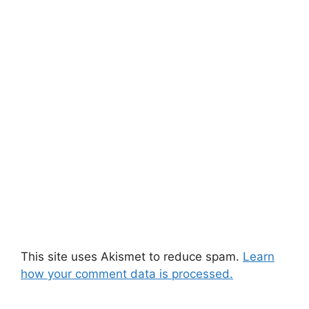
This site uses Akismet to reduce spam.
Learn
how your comment data is processed.