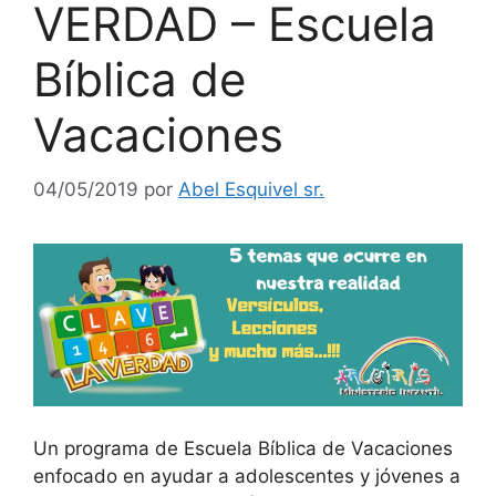
VERDAD – Escuela
Bíblica de
Vacaciones
04/05/2019
por
Abel Esquivel sr.
Un programa de Escuela Bíblica de Vacaciones
enfocado en ayudar a adolescentes y jóvenes a