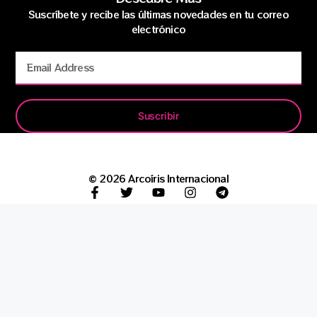
Suscríbete y recibe las últimas novedades en tu correo
electrónico
Suscribir
© 2026 Arcoíris Internacional