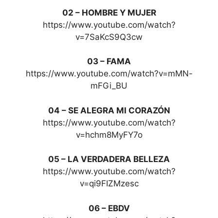
02 – HOMBRE Y MUJER
https://www.youtube.com/watch?
v=7SaKcS9Q3cw
03 – FAMA
https://www.youtube.com/watch?v=mMN-
mFGi_BU
04 – SE ALEGRA MI CORAZÓN
https://www.youtube.com/watch?
v=hchm8MyFY7o
05 – LA VERDADERA BELLEZA
https://www.youtube.com/watch?
v=qi9FIZMzesc
06 – EBDV