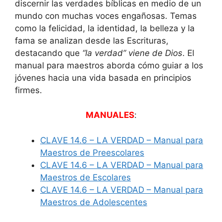
discernir las verdades bíblicas en medio de un
mundo con muchas voces engañosas. Temas
como la felicidad, la identidad, la belleza y la
fama se analizan desde las Escrituras,
destacando que
“la verdad” viene de Dios
. El
manual para maestros aborda cómo guiar a los
jóvenes hacia una vida basada en principios
firmes.
MANUALES
:
CLAVE 14.6 – LA VERDAD – Manual para
Maestros de Preescolares
CLAVE 14.6 – LA VERDAD – Manual para
Maestros de Escolares
CLAVE 14.6 – LA VERDAD – Manual para
Maestros de Adolescentes