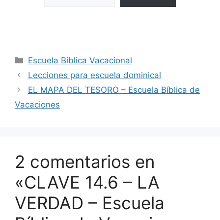
Escuela Bíblica Vacacional
Lecciones para escuela dominical
EL MAPA DEL TESORO – Escuela Bíblica de
Vacaciones
2 comentarios en
«CLAVE 14.6 – LA
VERDAD – Escuela