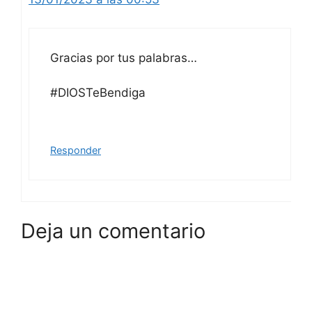
Gracias por tus palabras…
#DIOSTeBendiga
Responder
Deja un comentario