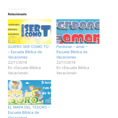
Relacionado
QUIERO SER COMO TÚ
Perdonar – amar –
– Escuela Bíblica de
Escuela Bíblica de
Vacaciones
Vacaciones
22/11/2019
22/11/2019
En «Escuela Bíblica
En «Escuela Bíblica
Vacacional»
Vacacional»
EL MAPA DEL TESORO –
Escuela Bíblica de
Vacaciones