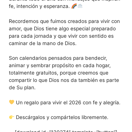
fe, intención y esperanza.
Recordemos que fuimos creados para vivir con
amor, que Dios tiene algo especial preparado
para cada jornada y que vivir con sentido es
caminar de la mano de Dios.
Son calendarios pensados para bendecir,
animar y sembrar propósito en cada hogar,
totalmente gratuitos, porque creemos que
compartir lo que Dios nos da también es parte
de Su plan.
Un regalo para vivir el 2026 con fe y alegría.
Descárgalos y compártelos libremente.