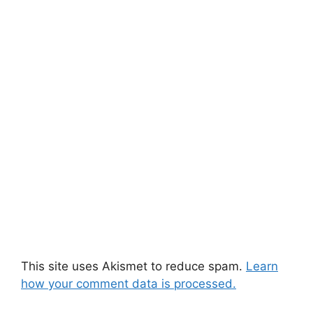
This site uses Akismet to reduce spam.
Learn
how your comment data is processed.