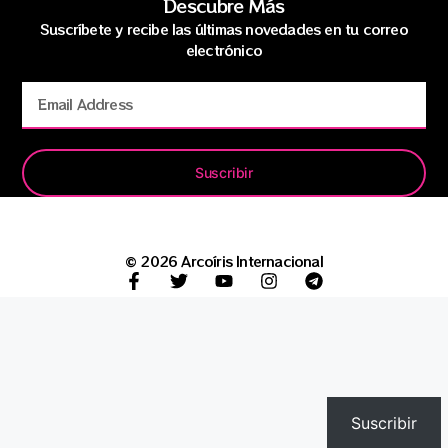
Descubre Más
Suscríbete y recibe las últimas novedades en tu correo
electrónico
Suscribir
© 2026 Arcoíris Internacional
Suscribir