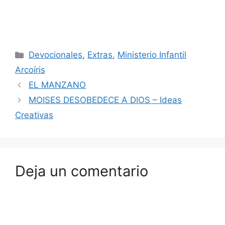
Devocionales
,
Extras
,
Ministerio Infantil
Arcoíris
EL MANZANO
MOISES DESOBEDECE A DIOS – Ideas
Creativas
Deja un comentario