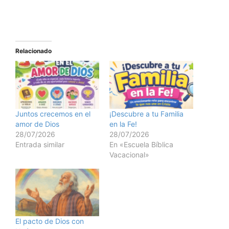
Relacionado
Juntos crecemos en el
¡Descubre a tu Familia
amor de Dios
en la Fe!
28/07/2026
28/07/2026
Entrada similar
En «Escuela Bíblica
Vacacional»
El pacto de Dios con