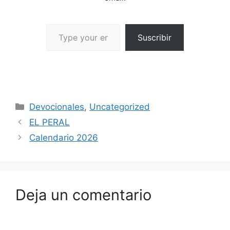
Suscribir
Devocionales
,
Uncategorized
EL PERAL
Calendario 2026
Deja un comentario