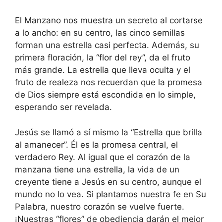
El Manzano nos muestra un secreto al cortarse
a lo ancho: en su centro, las cinco semillas
forman una estrella casi perfecta. Además, su
primera floración, la “flor del rey”, da el fruto
más grande. La estrella que lleva oculta y el
fruto de realeza nos recuerdan que la promesa
de Dios siempre está escondida en lo simple,
esperando ser revelada.
Jesús se llamó a sí mismo la “Estrella que brilla
al amanecer”. Él es la promesa central, el
verdadero Rey. Al igual que el corazón de la
manzana tiene una estrella, la vida de un
creyente tiene a Jesús en su centro, aunque el
mundo no lo vea. Si plantamos nuestra fe en Su
Palabra, nuestro corazón se vuelve fuerte.
¡Nuestras “flores” de obediencia darán el mejor