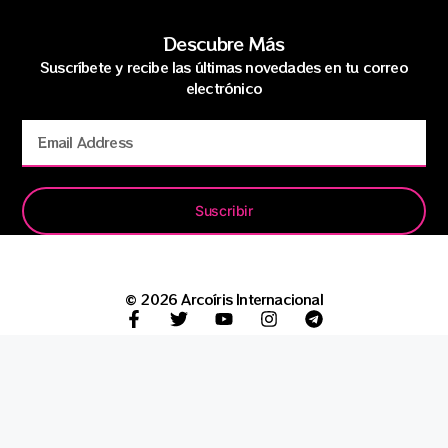
Descubre Más
Suscríbete y recibe las últimas novedades en tu correo
electrónico
Suscribir
© 2026 Arcoíris Internacional