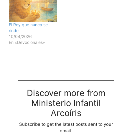
El Rey que nunca se
rinde
10/04/2026
En «Devocionales»
Discover more from
Ministerio Infantil
Arcoíris
Subscribe to get the latest posts sent to your
email.