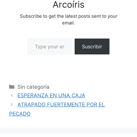
Arcoíris
Subscribe to get the latest posts sent to your
email.
Suscribir
Sin categoría
ESPERANZA EN UNA CAJA
ATRAPADO FUERTEMENTE POR EL
PECADO