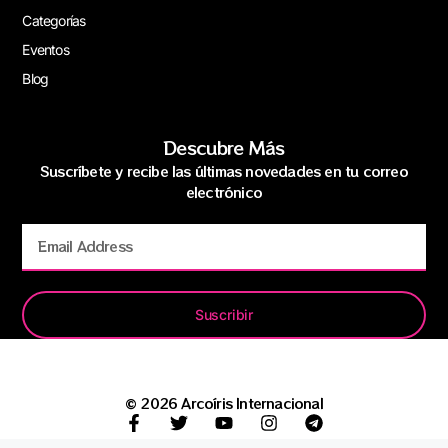
Categorías
Eventos
Blog
Descubre Más
Suscríbete y recibe las últimas novedades en tu correo
electrónico
Suscribir
© 2026 Arcoíris Internacional