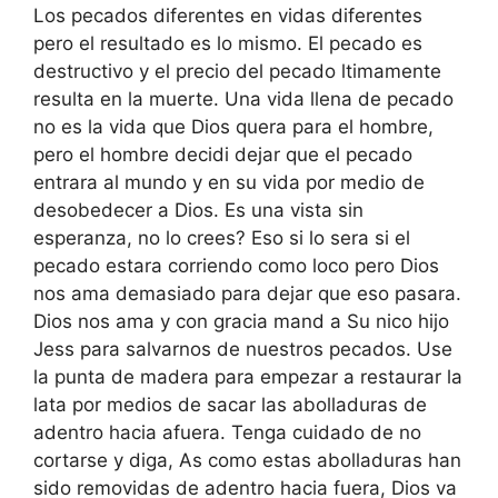
Los pecados diferentes en vidas diferentes
pero el resultado es lo mismo. El pecado es
destructivo y el precio del pecado ltimamente
resulta en la muerte. Una vida llena de pecado
no es la vida que Dios quera para el hombre,
pero el hombre decidi dejar que el pecado
entrara al mundo y en su vida por medio de
desobedecer a Dios. Es una vista sin
esperanza, no lo crees? Eso si lo sera si el
pecado estara corriendo como loco pero Dios
nos ama demasiado para dejar que eso pasara.
Dios nos ama y con gracia mand a Su nico hijo
Jess para salvarnos de nuestros pecados. Use
la punta de madera para empezar a restaurar la
lata por medios de sacar las abolladuras de
adentro hacia afuera. Tenga cuidado de no
cortarse y diga, As como estas abolladuras han
sido removidas de adentro hacia fuera, Dios va