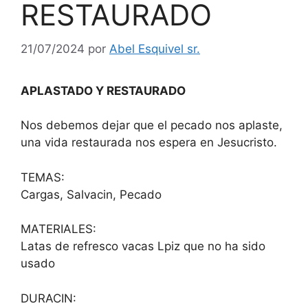
RESTAURADO
21/07/2024
por
Abel Esquivel sr.
APLASTADO Y RESTAURADO
Nos debemos dejar que el pecado nos aplaste,
una vida restaurada nos espera en Jesucristo.
TEMAS:
Cargas, Salvacin, Pecado
MATERIALES:
Latas de refresco vacas Lpiz que no ha sido
usado
DURACIN: