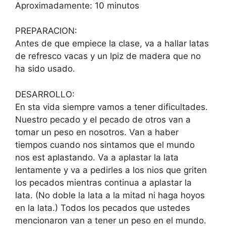
Aproximadamente: 10 minutos
PREPARACION:
Antes de que empiece la clase, va a hallar latas
de refresco vacas y un lpiz de madera que no
ha sido usado.
DESARROLLO:
En sta vida siempre vamos a tener dificultades.
Nuestro pecado y el pecado de otros van a
tomar un peso en nosotros. Van a haber
tiempos cuando nos sintamos que el mundo
nos est aplastando. Va a aplastar la lata
lentamente y va a pedirles a los nios que griten
los pecados mientras continua a aplastar la
lata. (No doble la lata a la mitad ni haga hoyos
en la lata.) Todos los pecados que ustedes
mencionaron van a tener un peso en el mundo.