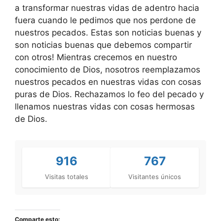
a transformar nuestras vidas de adentro hacia
fuera cuando le pedimos que nos perdone de
nuestros pecados. Estas son noticias buenas y
son noticias buenas que debemos compartir
con otros! Mientras crecemos en nuestro
conocimiento de Dios, nosotros reemplazamos
nuestros pecados en nuestras vidas con cosas
puras de Dios. Rechazamos lo feo del pecado y
llenamos nuestras vidas con cosas hermosas
de Dios.
916
767
Visitas totales
Visitantes únicos
Comparte esto: