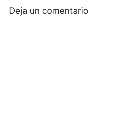
Deja un comentario