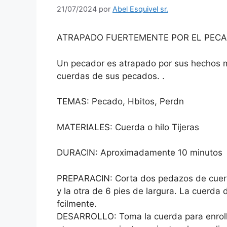
21/07/2024
por
Abel Esquivel sr.
ATRAPADO FUERTEMENTE POR EL PEC
Un pecador es atrapado por sus hechos m
cuerdas de sus pecados. .
TEMAS: Pecado, Hbitos, Perdn
MATERIALES: Cuerda o hilo Tijeras
DURACIN: Aproximadamente 10 minutos
PREPARACIN: Corta dos pedazos de cuerda
y la otra de 6 pies de largura. La cuerd
fcilmente.
DESARROLLO: Toma la cuerda para enrolla