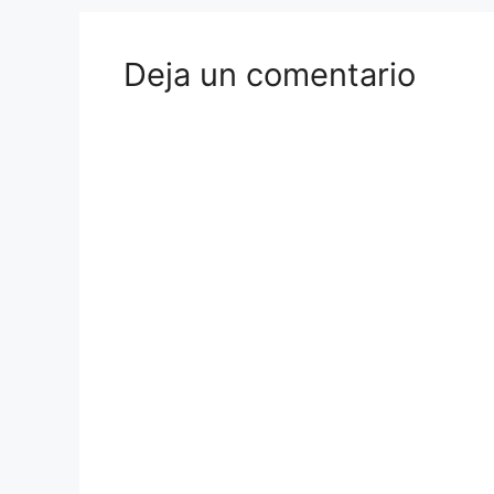
Deja un comentario