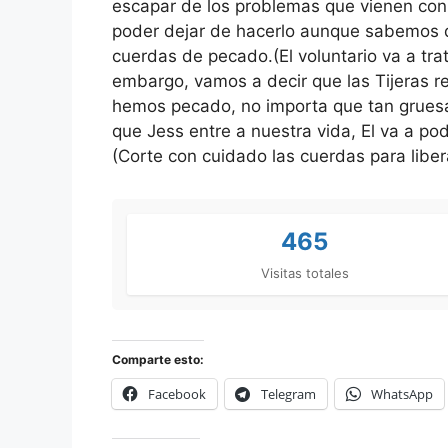
escapar de los problemas que vienen con
poder dejar de hacerlo aunque sabemos q
cuerdas de pecado.(El voluntario va a tra
embargo, vamos a decir que las Tijeras r
hemos pecado, no importa que tan grues
que Jess entre a nuestra vida, El va a po
(Corte con cuidado las cuerdas para liber
465
Visitas totales
Comparte esto:
Facebook
Telegram
WhatsApp