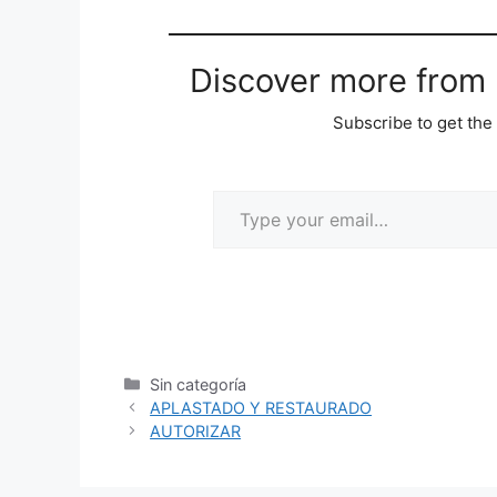
Discover more from M
Subscribe to get the 
Sin categoría
APLASTADO Y RESTAURADO
AUTORIZAR