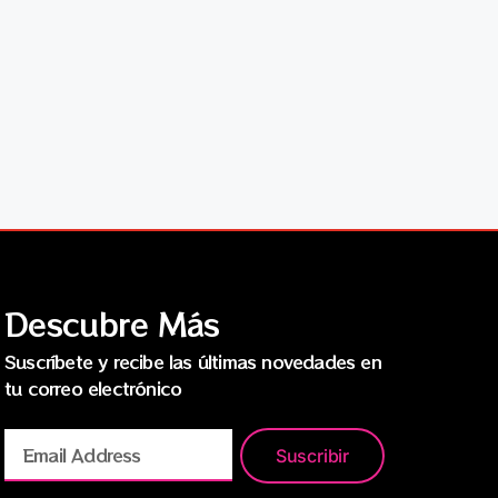
Descubre Más
Suscríbete y recibe las últimas novedades en
tu correo electrónico
Suscribir