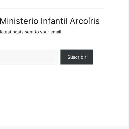
inisterio Infantil Arcoíris
latest posts sent to your email.
Suscribir