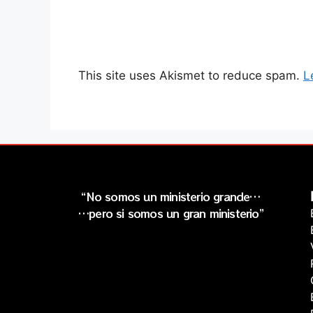
This site uses Akismet to reduce spam.
L
“No somos un ministerio grande…
…pero si somos un gran ministerio”