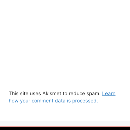
This site uses Akismet to reduce spam.
Learn
how your comment data is processed.