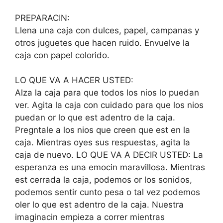
PREPARACIN:
Llena una caja con dulces, papel, campanas y
otros juguetes que hacen ruido. Envuelve la
caja con papel colorido.
LO QUE VA A HACER USTED:
Alza la caja para que todos los nios lo puedan
ver. Agita la caja con cuidado para que los nios
puedan or lo que est adentro de la caja.
Pregntale a los nios que creen que est en la
caja. Mientras oyes sus respuestas, agita la
caja de nuevo. LO QUE VA A DECIR USTED: La
esperanza es una emocin maravillosa. Mientras
est cerrada la caja, podemos or los sonidos,
podemos sentir cunto pesa o tal vez podemos
oler lo que est adentro de la caja. Nuestra
imaginacin empieza a correr mientras