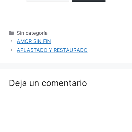
Sin categoría
AMOR SIN FIN
APLASTADO Y RESTAURADO
Deja un comentario