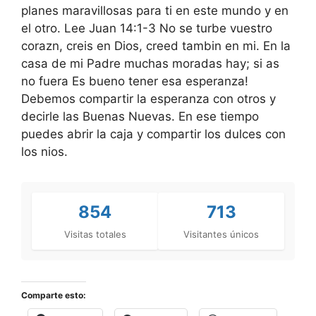
planes maravillosas para ti en este mundo y en
el otro. Lee Juan 14:1-3 No se turbe vuestro
corazn, creis en Dios, creed tambin en mi. En la
casa de mi Padre muchas moradas hay; si as
no fuera Es bueno tener esa esperanza!
Debemos compartir la esperanza con otros y
decirle las Buenas Nuevas. En ese tiempo
puedes abrir la caja y compartir los dulces con
los nios.
854
713
Visitas totales
Visitantes únicos
Comparte esto: