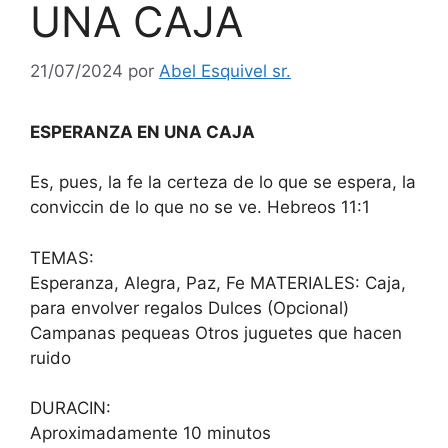
UNA CAJA
21/07/2024
por
Abel Esquivel sr.
ESPERANZA EN UNA CAJA
Es, pues, la fe la certeza de lo que se espera, la
conviccin de lo que no se ve. Hebreos 11:1
TEMAS:
Esperanza, Alegra, Paz, Fe MATERIALES: Caja,
para envolver regalos Dulces (Opcional)
Campanas pequeas Otros juguetes que hacen
ruido
DURACIN:
Aproximadamente 10 minutos