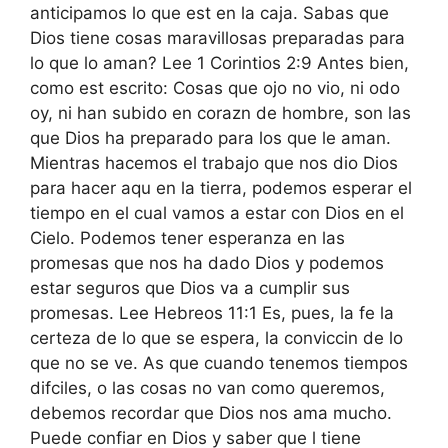
anticipamos lo que est en la caja. Sabas que
Dios tiene cosas maravillosas preparadas para
lo que lo aman? Lee 1 Corintios 2:9 Antes bien,
como est escrito: Cosas que ojo no vio, ni odo
oy, ni han subido en corazn de hombre, son las
que Dios ha preparado para los que le aman.
Mientras hacemos el trabajo que nos dio Dios
para hacer aqu en la tierra, podemos esperar el
tiempo en el cual vamos a estar con Dios en el
Cielo. Podemos tener esperanza en las
promesas que nos ha dado Dios y podemos
estar seguros que Dios va a cumplir sus
promesas. Lee Hebreos 11:1 Es, pues, la fe la
certeza de lo que se espera, la conviccin de lo
que no se ve. As que cuando tenemos tiempos
difciles, o las cosas no van como queremos,
debemos recordar que Dios nos ama mucho.
Puede confiar en Dios y saber que l tiene