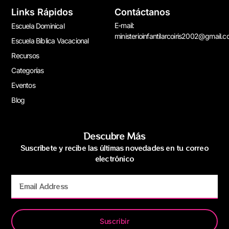
Links Rápidos
Contáctanos
E-mail:
Escuela Dominical
ministerioinfantilarcoiris2002@gmail.
Escuela Bíblica Vacacional
Recursos
Categorías
Eventos
Blog
Descubre Más
Suscríbete y recibe las últimas novedades en tu correo
electrónico
Suscribir