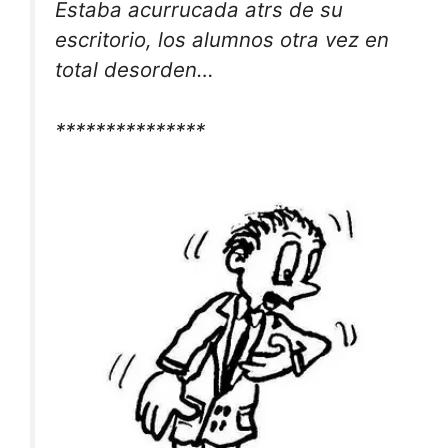
Estaba acurrucada atrs de su
escritorio, los alumnos otra vez en
total desorden…
***************