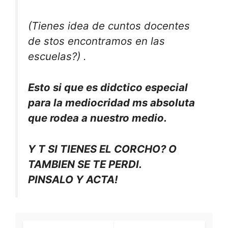
(
Tienes idea de cuntos docentes
de stos encontramos en las
escuelas?
) .
Esto si que es didctico especial
para la mediocridad ms absoluta
que rodea a nuestro medio.
Y T SI TIENES EL CORCHO? O
TAMBIEN SE TE PERDI.
PINSALO Y ACTA!