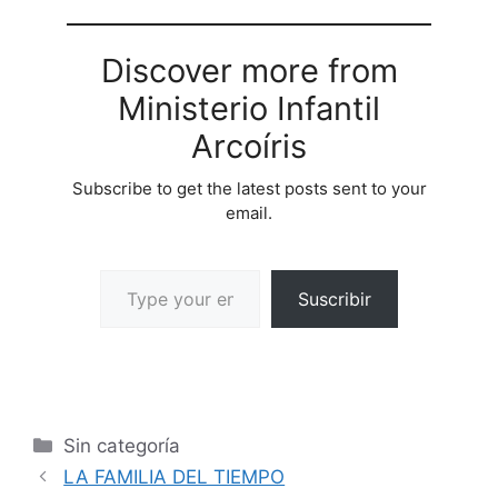
Discover more from
Ministerio Infantil
Arcoíris
Subscribe to get the latest posts sent to your
email.
Suscribir
Sin categoría
LA FAMILIA DEL TIEMPO