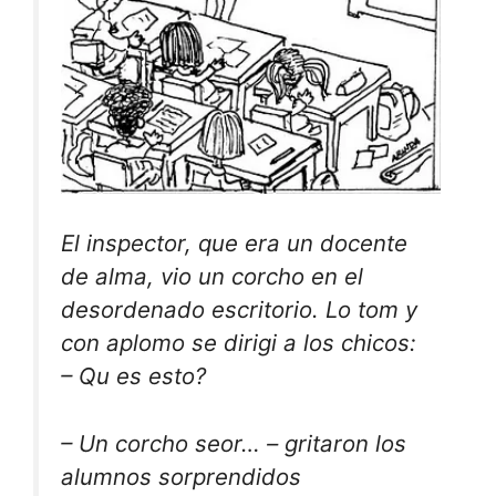
El inspector, que era un docente
de alma, vio un corcho en el
desordenado escritorio. Lo tom y
con aplomo se dirigi a los chicos:
– Qu es esto?
– Un corcho seor… – gritaron los
alumnos sorprendidos