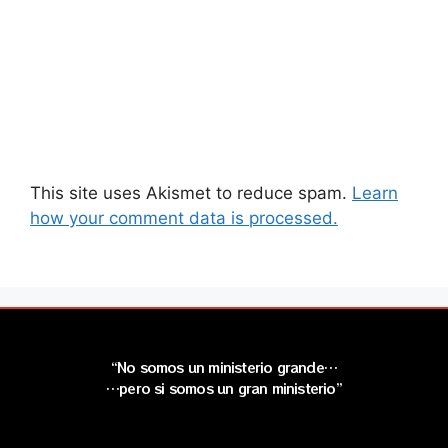
This site uses Akismet to reduce spam.
Learn
how your comment data is processed.
“No somos un ministerio grande…
…pero si somos un gran ministerio”