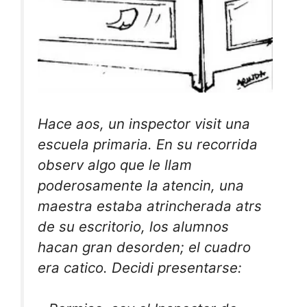
Hace aos, un inspector visit una
escuela primaria. En su recorrida
observ algo que le llam
poderosamente la atencin, una
maestra estaba atrincherada atrs
de su escritorio, los alumnos
hacan gran desorden; el cuadro
era catico. Decidi presentarse: