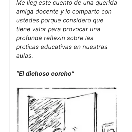
Me lleg este cuento de una querida
amiga docente y lo comparto con
ustedes porque considero que
tiene valor para provocar una
profunda reflexin sobre las
prcticas educativas en nuestras
aulas.
“El dichoso corcho”