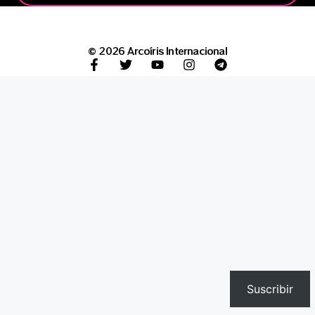
© 2026 Arcoíris Internacional
Suscribir