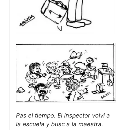
Pas el tiempo. El inspector volvi a
la escuela y busc a la maestra.