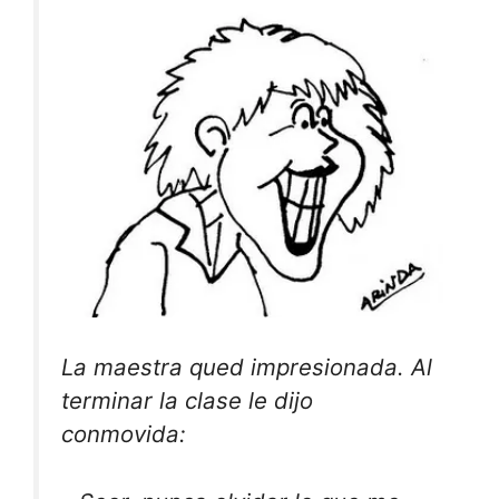
La maestra qued impresionada. Al
terminar la clase le dijo
conmovida: