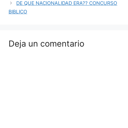
DE QUE NACIONALIDAD ERA?? CONCURSO
BIBLICO
Deja un comentario