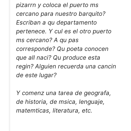
pizarrn y coloca el puerto ms
cercano para nuestro barquito?
Escriban a qu departamento
pertenece. Y cul es el otro puerto
ms cercano? A qu pas
corresponde? Qu poeta conocen
que all naci? Qu produce esta
regin? Alguien recuerda una cancin
de este lugar?
Y comenz una tarea de geografa,
de historia, de msica, lenguaje,
matemticas, literatura, etc.