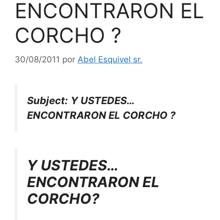
ENCONTRARON EL
CORCHO ?
30/08/2011
por
Abel Esquivel sr.
Subject:
Y USTEDES…
ENCONTRARON EL CORCHO ?
Y USTEDES…
ENCONTRARON EL
CORCHO?