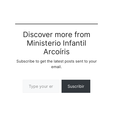
Discover more from
Ministerio Infantil
Arcoíris
Subscribe to get the latest posts sent to your
email.
Suscribir