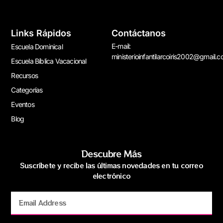
Links Rápidos
Contáctanos
E-mail:
Escuela Dominical
ministerioinfantilarcoiris2002@gmail.
Escuela Bíblica Vacacional
Recursos
Categorías
Eventos
Blog
Descubre Más
Suscríbete y recibe las últimas novedades en tu correo
electrónico