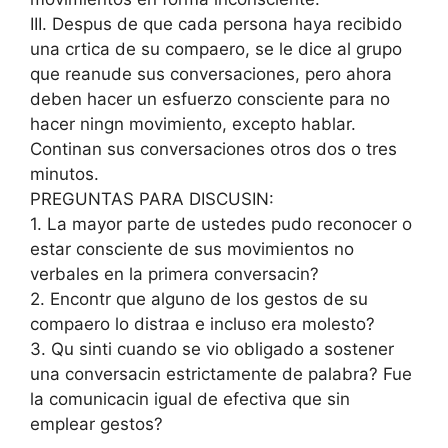
III. Despus de que cada persona haya recibido
una crtica de su compaero, se le dice al grupo
que reanude sus conversaciones, pero ahora
deben hacer un esfuerzo consciente para no
hacer ningn movimiento, excepto hablar.
Continan sus conversaciones otros dos o tres
minutos.
PREGUNTAS PARA DISCUSIN:
1. La mayor parte de ustedes pudo reconocer o
estar consciente de sus movimientos no
verbales en la primera conversacin?
2. Encontr que alguno de los gestos de su
compaero lo distraa e incluso era molesto?
3. Qu sinti cuando se vio obligado a sostener
una conversacin estrictamente de palabra? Fue
la comunicacin igual de efectiva que sin
emplear gestos?