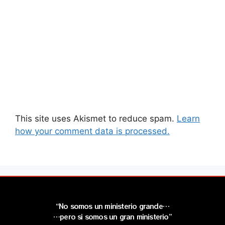
This site uses Akismet to reduce spam.
Learn
how your comment data is processed.
“No somos un ministerio grande…
…pero si somos un gran ministerio”