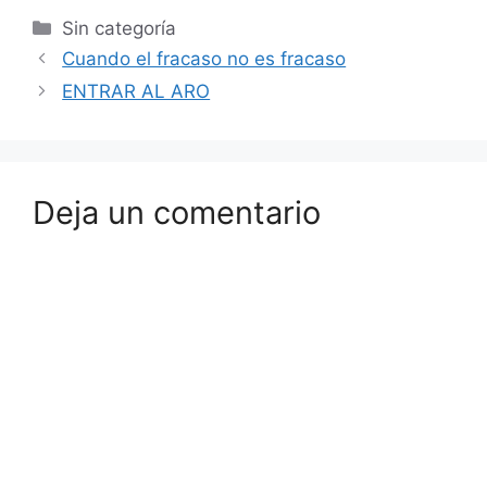
Sin categoría
Cuando el fracaso no es fracaso
ENTRAR AL ARO
Deja un comentario