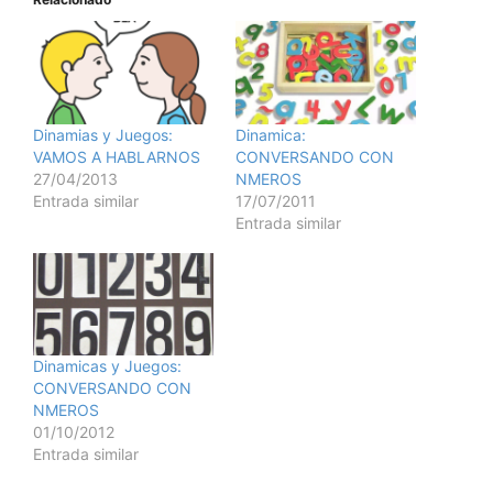
Dinamias y Juegos:
Dinamica:
VAMOS A HABLARNOS
CONVERSANDO CON
27/04/2013
NMEROS
Entrada similar
17/07/2011
Entrada similar
Dinamicas y Juegos:
CONVERSANDO CON
NMEROS
01/10/2012
Entrada similar