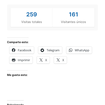
259
161
Visitas totales
Visitantes únicos
Comparte esto:
Facebook
Telegram
WhatsApp
Imprimir
X
X
Me gusta esto:
Relacionado