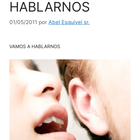
HABLARNOS
01/05/2011
por
Abel Esquivel sr.
VAMOS A HABLARNOS