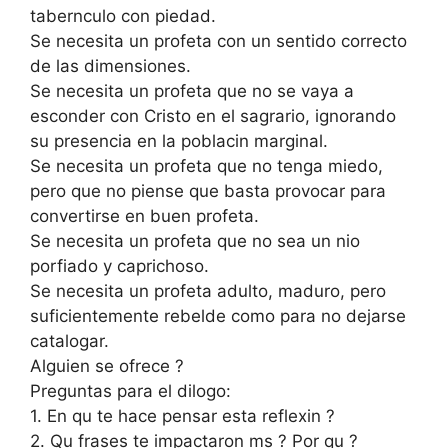
tabernculo con piedad.
Se necesita un profeta con un sentido correcto
de las dimensiones.
Se necesita un profeta que no se vaya a
esconder con Cristo en el sagrario, ignorando
su presencia en la poblacin marginal.
Se necesita un profeta que no tenga miedo,
pero que no piense que basta provocar para
convertirse en buen profeta.
Se necesita un profeta que no sea un nio
porfiado y caprichoso.
Se necesita un profeta adulto, maduro, pero
suficientemente rebelde como para no dejarse
catalogar.
Alguien se ofrece ?
Preguntas para el dilogo:
1. En qu te hace pensar esta reflexin ?
2. Qu frases te impactaron ms ? Por qu ?