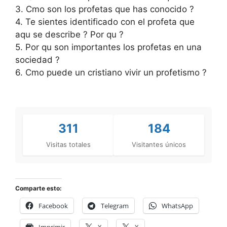
3. Cmo son los profetas que has conocido ?
4. Te sientes identificado con el profeta que
aqu se describe ? Por qu ?
5. Por qu son importantes los profetas en una
sociedad ?
6. Cmo puede un cristiano vivir un profetismo ?
311
184
Visitas totales
Visitantes únicos
Comparte esto:
Facebook
Telegram
WhatsApp
Imprimir
X
X