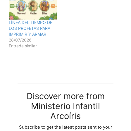
LÍNEA DEL TIEMPO DE
LOS PROFETAS PARA
IMPRIMIR Y ARMAR
28/07/2026
Entrada similar
Discover more from
Ministerio Infantil
Arcoíris
Subscribe to get the latest posts sent to your