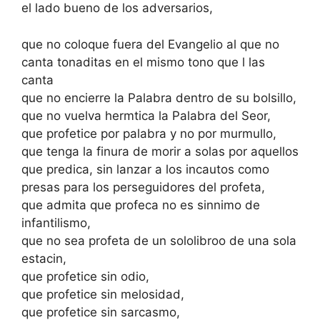
el lado bueno de los adversarios,
que no coloque fuera del Evangelio al que no
canta tonaditas en el mismo tono que l las
canta
que no encierre la Palabra dentro de su bolsillo,
que no vuelva hermtica la Palabra del Seor,
que profetice por palabra y no por murmullo,
que tenga la finura de morir a solas por aquellos
que predica, sin lanzar a los incautos como
presas para los perseguidores del profeta,
que admita que profeca no es sinnimo de
infantilismo,
que no sea profeta de un sololibroo de una sola
estacin,
que profetice sin odio,
que profetice sin melosidad,
que profetice sin sarcasmo,