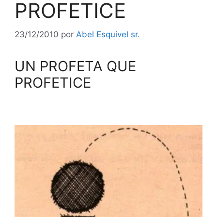
PROFETICE
23/12/2010
por
Abel Esquivel sr.
UN PROFETA QUE
PROFETICE