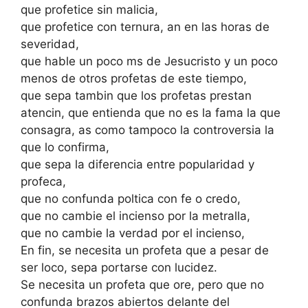
que profetice sin malicia,
que profetice con ternura, an en las horas de
severidad,
que hable un poco ms de Jesucristo y un poco
menos de otros profetas de este tiempo,
que sepa tambin que los profetas prestan
atencin, que entienda que no es la fama la que
consagra, as como tampoco la controversia la
que lo confirma,
que sepa la diferencia entre popularidad y
profeca,
que no confunda poltica con fe o credo,
que no cambie el incienso por la metralla,
que no cambie la verdad por el incienso,
En fin, se necesita un profeta que a pesar de
ser loco, sepa portarse con lucidez.
Se necesita un profeta que ore, pero que no
confunda brazos abiertos delante del