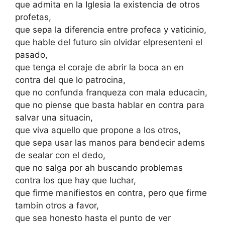
que admita en la Iglesia la existencia de otros
profetas,
que sepa la diferencia entre profeca y vaticinio,
que hable del futuro sin olvidar elpresenteni el
pasado,
que tenga el coraje de abrir la boca an en
contra del que lo patrocina,
que no confunda franqueza con mala educacin,
que no piense que basta hablar en contra para
salvar una situacin,
que viva aquello que propone a los otros,
que sepa usar las manos para bendecir adems
de sealar con el dedo,
que no salga por ah buscando problemas
contra los que hay que luchar,
que firme manifiestos en contra, pero que firme
tambin otros a favor,
que sea honesto hasta el punto de ver