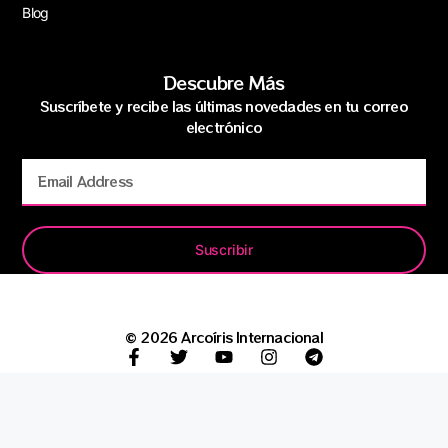
Blog
Descubre Más
Suscríbete y recibe las últimas novedades en tu correo
electrónico
Suscribir
© 2026 Arcoíris Internacional