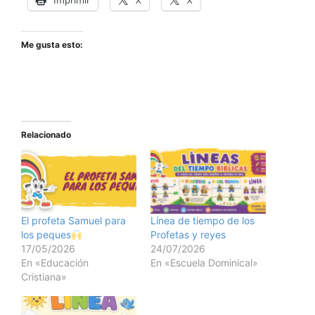
Me gusta esto:
Relacionado
El profeta Samuel para
Línea de tiempo de los
los peques
Profetas y reyes
17/05/2026
24/07/2026
En «Educación
En «Escuela Dominical»
Cristiana»