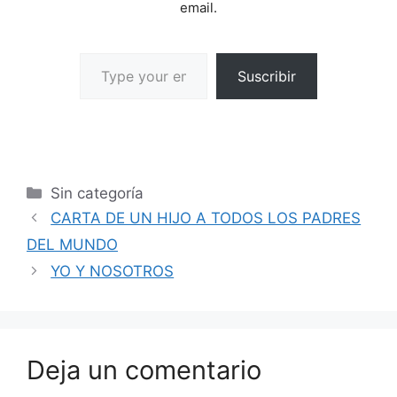
email.
Suscribir
Sin categoría
CARTA DE UN HIJO A TODOS LOS PADRES
DEL MUNDO
YO Y NOSOTROS
Deja un comentario