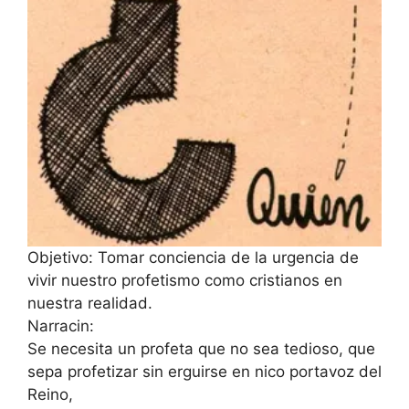
Objetivo: Tomar conciencia de la urgencia de
vivir nuestro profetismo como cristianos en
nuestra realidad.
Narracin:
Se necesita un profeta que no sea tedioso, que
sepa profetizar sin erguirse en nico portavoz del
Reino,