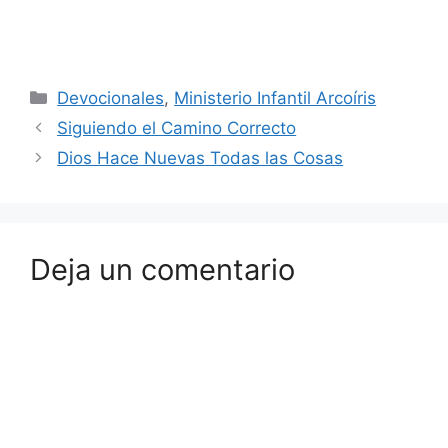
Devocionales
,
Ministerio Infantil Arcoíris
Siguiendo el Camino Correcto
Dios Hace Nuevas Todas las Cosas
Deja un comentario