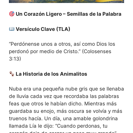
Un Corazón Ligero – Semillas de la Palabra
Versículo Clave (TLA)
“Perdónense unos a otros, así como Dios los
perdonó por medio de Cristo.” (Colosenses
3:13)
La Historia de los Animalitos
Nuba era una pequeña nube gris que se llenaba
de lluvia cada vez que recordaba las palabras
feas que otros le habían dicho. Mientras más
guardaba su enojo, más oscura se volvía y más
truenos hacía. Un día, una amable golondrina
llamada Lía le dijo: “Cuando perdonas, tu