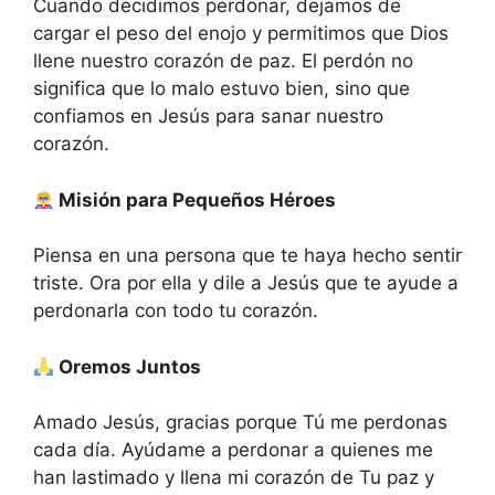
Cuando decidimos perdonar, dejamos de
cargar el peso del enojo y permitimos que Dios
llene nuestro corazón de paz. El perdón no
significa que lo malo estuvo bien, sino que
confiamos en Jesús para sanar nuestro
corazón.
Misión para Pequeños Héroes
Piensa en una persona que te haya hecho sentir
triste. Ora por ella y dile a Jesús que te ayude a
perdonarla con todo tu corazón.
Oremos Juntos
Amado Jesús, gracias porque Tú me perdonas
cada día. Ayúdame a perdonar a quienes me
han lastimado y llena mi corazón de Tu paz y