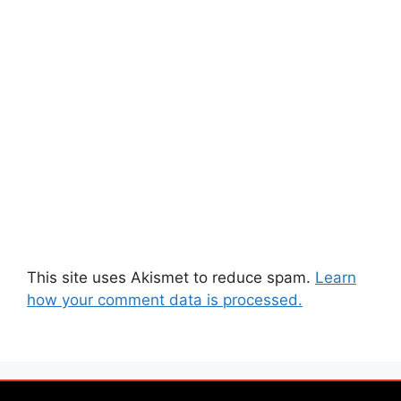
This site uses Akismet to reduce spam.
Learn
how your comment data is processed.