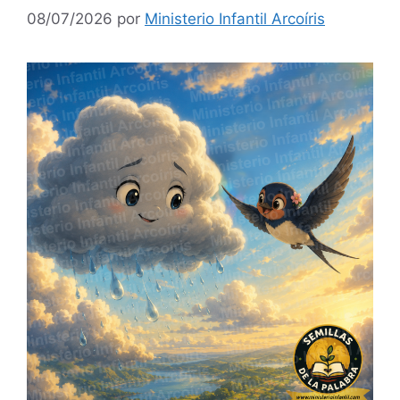
08/07/2026
por
Ministerio Infantil Arcoíris