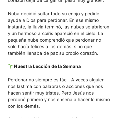
corazón deja de cargar un peso muy grande”.
Nuba decidió soltar todo su enojo y pedirle
ayuda a Dios para perdonar. En ese mismo
instante, la lluvia terminó, las nubes se abrieron
y un hermoso arcoíris apareció en el cielo. La
pequeña nube comprendió que perdonar no
solo hacía felices a los demás, sino que
también llenaba de paz su propio corazón.
Nuestra Lección de la Semana
Perdonar no siempre es fácil. A veces alguien
nos lastima con palabras o acciones que nos
hacen sentir muy tristes. Pero Jesús nos
perdonó primero y nos enseña a hacer lo mismo
con los demás.