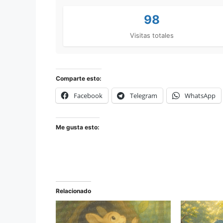
98
Visitas totales
Comparte esto:
Facebook
Telegram
WhatsApp
Me gusta esto:
Relacionado