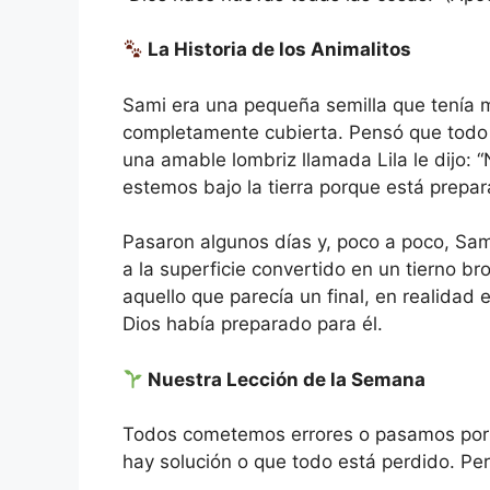
La Historia de los Animalitos
Sami era una pequeña semilla que tenía 
completamente cubierta. Pensó que todo 
una amable lombriz llamada Lila le dijo: 
estemos bajo la tierra porque está prep
Pasaron algunos días y, poco a poco, Sam
a la superficie convertido en un tierno b
aquello que parecía un final, en realidad
Dios había preparado para él.
Nuestra Lección de la Semana
Todos cometemos errores o pasamos por 
hay solución o que todo está perdido. Pe