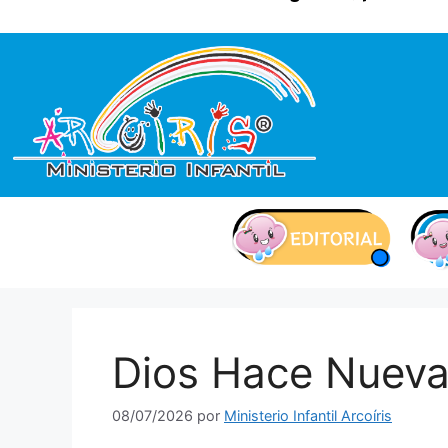
contenido
Dios Hace Nueva
08/07/2026
por
Ministerio Infantil Arcoíris