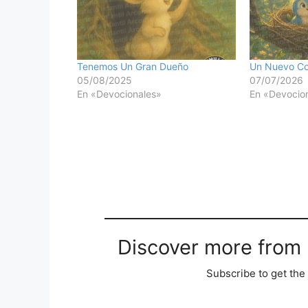
Tenemos Un Gran Dueño
Un Nuevo C
05/08/2025
07/07/2026
En «Devocionales»
En «Devocio
Discover more from M
Subscribe to get the 