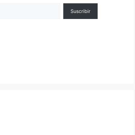
Suscribir